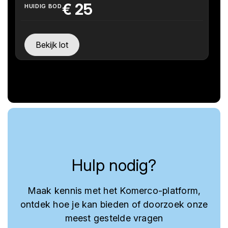
€
25
HUIDIG BOD
Bekijk lot
Hulp nodig?
Maak kennis met het Komerco-platform,
ontdek hoe je kan bieden of doorzoek onze
meest gestelde vragen