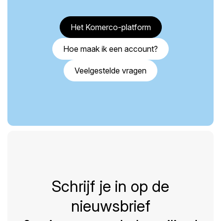
Het Komerco-platform
Hoe maak ik een account?
Veelgestelde vragen
Schrijf je in op de
nieuwsbrief