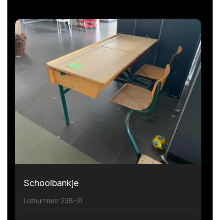
Schoolbankje
Lotnummer 238-31