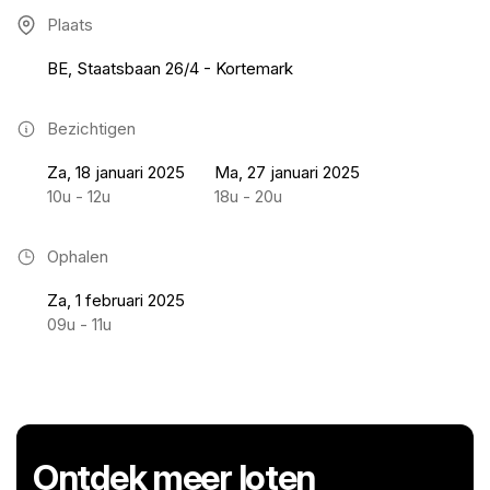
Plaats
BE, Staatsbaan 26/4 - Kortemark
Bezichtigen
Za, 18 januari 2025
Ma, 27 januari 2025
10u - 12u
18u - 20u
Ophalen
Za, 1 februari 2025
09u - 11u
Ontdek meer loten