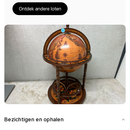
Ontdek andere loten
Bezichtigen en ophalen