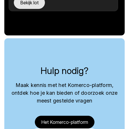
Bekijk lot
Hulp nodig?
Maak kennis met het Komerco-platform,
ontdek hoe je kan bieden of doorzoek onze
meest gestelde vragen
Het Komerco-platform