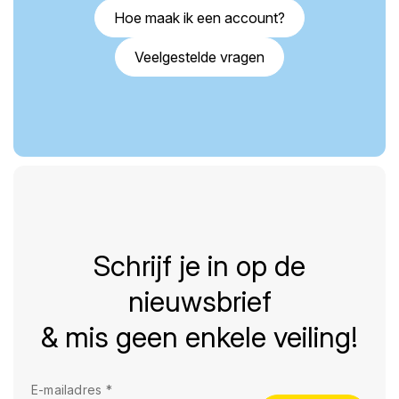
Hoe maak ik een account?
Veelgestelde vragen
Schrijf je in op de
nieuwsbrief
& mis geen enkele veiling!
E-mailadres
*