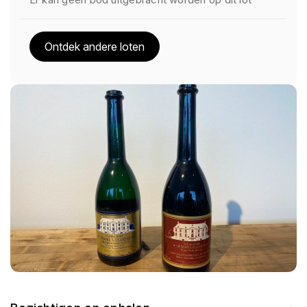
Ontdek andere loten