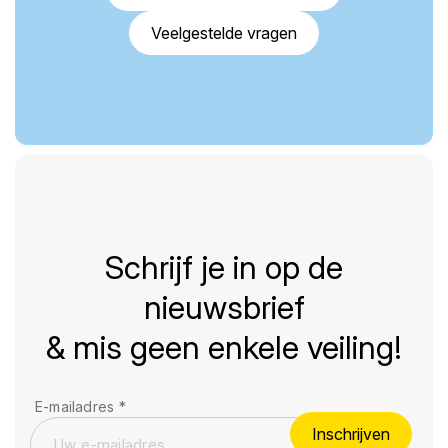
Veelgestelde vragen
Schrijf je in op de
nieuwsbrief
& mis geen enkele veiling!
E-mailadres
*
Inschrijven