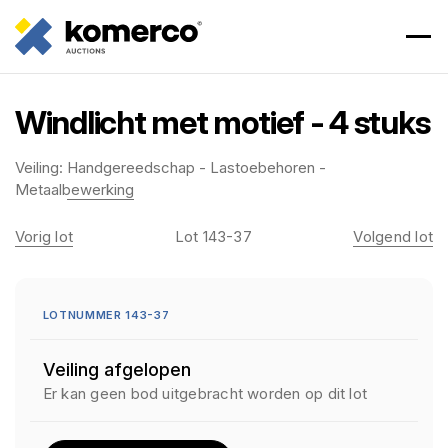
Windlicht met motief - 4 stuks
Veiling:
Handgereedschap - Lastoebehoren -
Metaalbewerking
Vorig lot
Lot 143-37
Volgend lot
LOTNUMMER 143-37
Veiling afgelopen
Er kan geen bod uitgebracht worden op dit lot