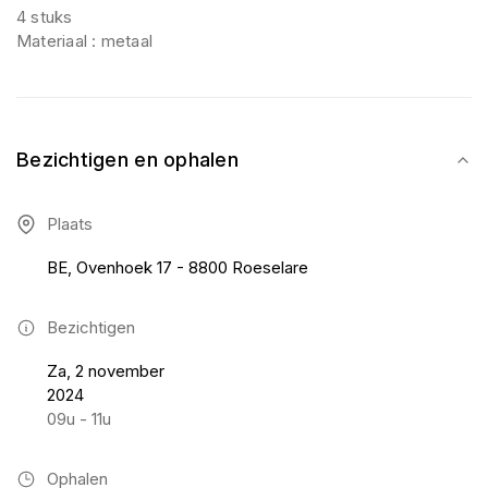
4 stuks
Materiaal : metaal
Bezichtigen en ophalen
Plaats
BE, Ovenhoek 17 - 8800 Roeselare
Bezichtigen
Za, 2 november
2024
09u - 11u
Ophalen