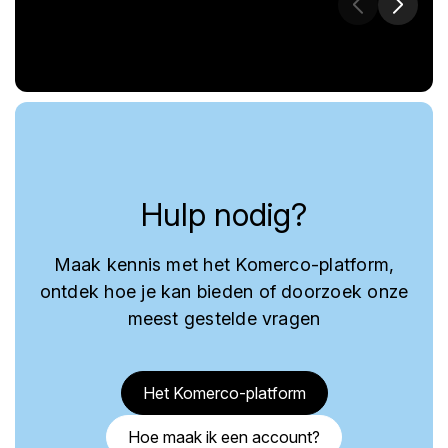
Hulp nodig?
Maak kennis met het Komerco-platform,
ontdek hoe je kan bieden of doorzoek onze
meest gestelde vragen
Het Komerco-platform
Hoe maak ik een account?