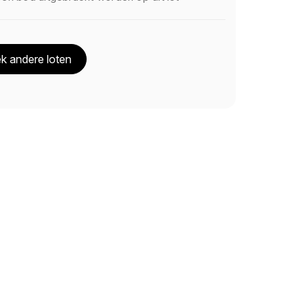
k andere loten