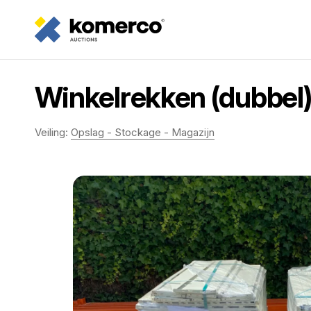
Winkelrekken (dubbel)
Veiling:
Opslag - Stockage - Magazijn