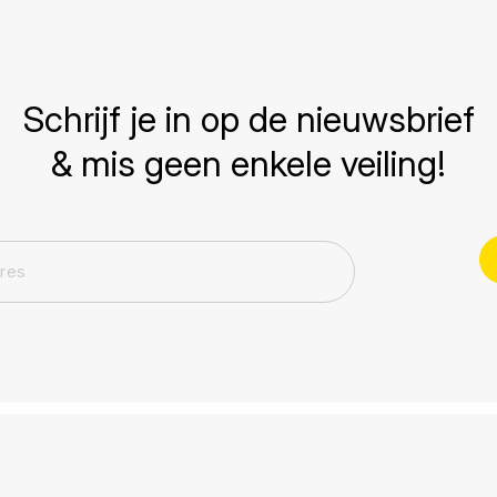
Schrijf je in op de nieuwsbrief
& mis geen enkele veiling!