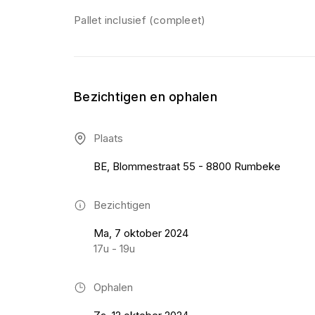
Pallet inclusief (compleet)
Bezichtigen en ophalen
Plaats
BE, Blommestraat 55 - 8800 Rumbeke
Bezichtigen
Ma, 7 oktober 2024
17u - 19u
Ophalen