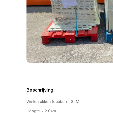
Beschrijving
Winkelrekken (dubbel) - 8LM
Hoogte = 2.04m