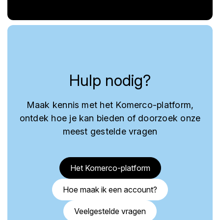
Hulp nodig?
Maak kennis met het Komerco-platform,
ontdek hoe je kan bieden of doorzoek onze
meest gestelde vragen
Het Komerco-platform
Hoe maak ik een account?
Veelgestelde vragen