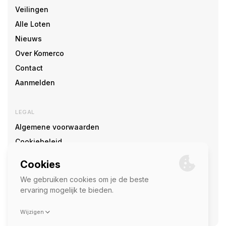
Veilingen
Alle Loten
Nieuws
Over Komerco
Contact
Aanmelden
LEGAL
Algemene voorwaarden
Cookiebeleid
Cookie voorkeuren
SOCIAL