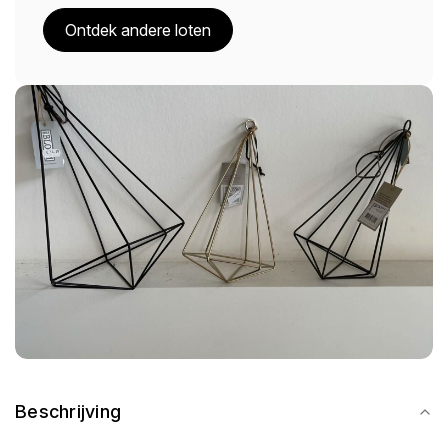
Ontdek andere loten
Beschrijving