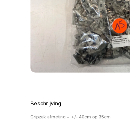
Beschrijving
Gripzak afmeting = +/- 40cm op 35cm