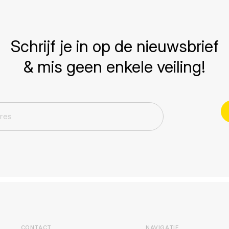
Schrijf je in op de nieuwsbrief
& mis geen enkele veiling!
CONTACT
NAVIGATIE