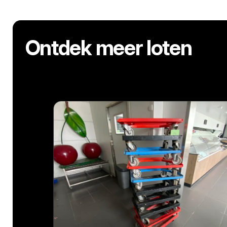
Ontdek meer loten