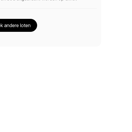
k andere loten