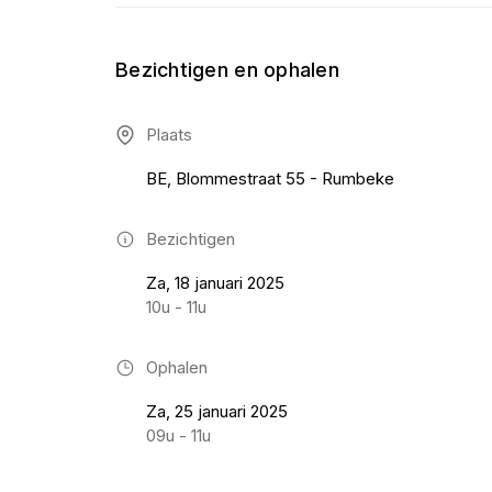
Bezichtigen en ophalen
Plaats
BE, Blommestraat 55 - Rumbeke
Bezichtigen
Za, 18 januari 2025
10u - 11u
Ophalen
Za, 25 januari 2025
09u - 11u