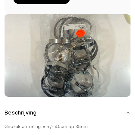
Beschrijving
Gripzak afmeting = +/- 40cm op 35cm