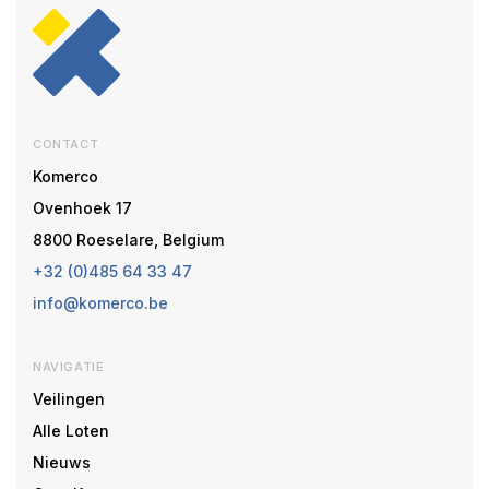
CONTACT
Komerco
Ovenhoek 17
8800 Roeselare, Belgium
+32 (0)485 64 33 47
info@komerco.be
NAVIGATIE
Veilingen
Alle Loten
Nieuws