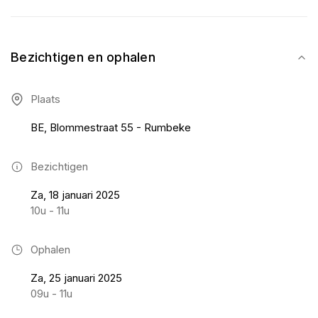
Bezichtigen en ophalen
Plaats
BE, Blommestraat 55 - Rumbeke
Bezichtigen
Za, 18 januari 2025
10u - 11u
Ophalen
Za, 25 januari 2025
09u - 11u