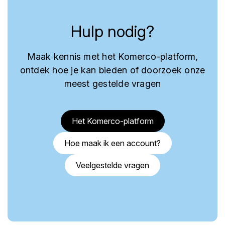
Hulp nodig?
Maak kennis met het Komerco-platform,
ontdek hoe je kan bieden of doorzoek onze
meest gestelde vragen
Het Komerco-platform
Hoe maak ik een account?
Veelgestelde vragen