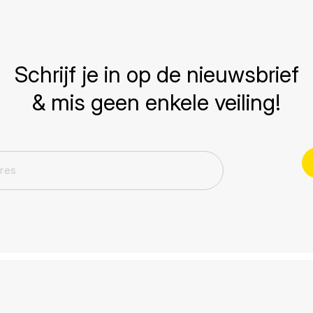
Schrijf je in op de nieuwsbrief
& mis geen enkele veiling!