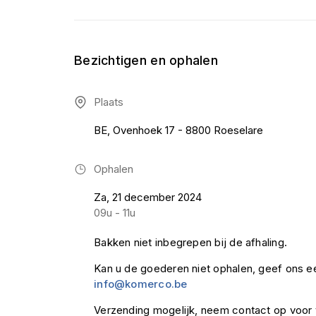
Bezichtigen en ophalen
Plaats
BE, Ovenhoek 17 - 8800 Roeselare
Ophalen
Za, 21 december 2024
09u - 11u
Bakken niet inbegrepen bij de afhaling.
Kan u de goederen niet ophalen, geef ons ee
info@komerco.be
Verzending mogelijk, neem contact op voor