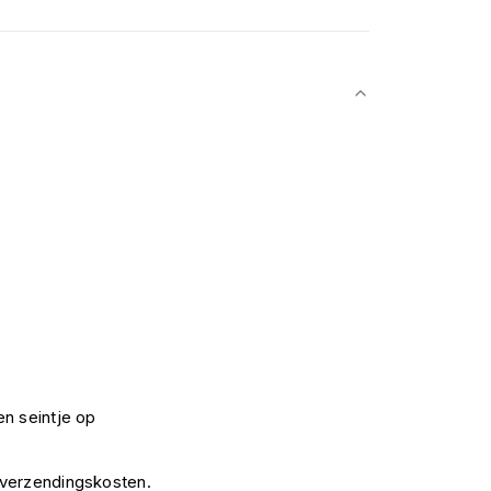
n seintje op
 verzendingskosten.