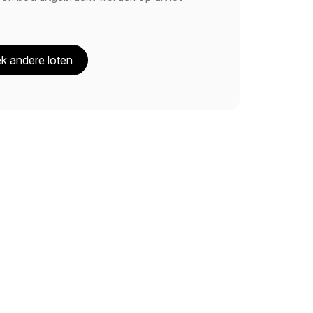
k andere loten