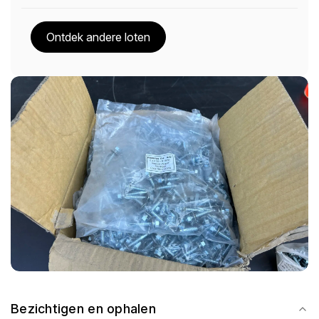
Ontdek andere loten
Bezichtigen en ophalen