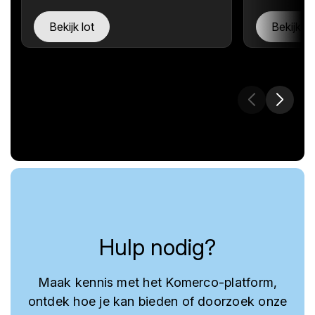
Bekijk lot
Bekijk lo
Hulp nodig?
Maak kennis met het Komerco-platform,
ontdek hoe je kan bieden of doorzoek onze