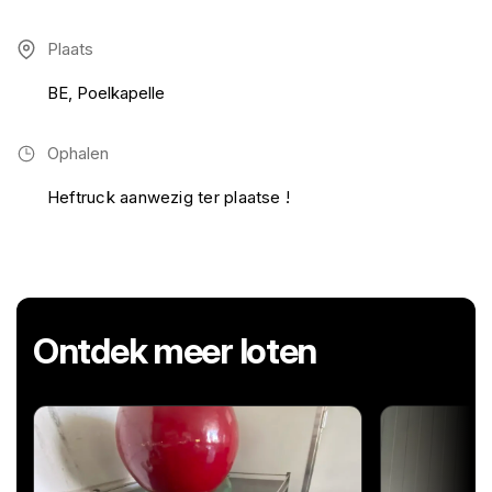
Plaats
BE, Poelkapelle
Ophalen
Heftruck aanwezig ter plaatse !
Ontdek meer loten