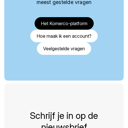
meest gestelde vragen
Het Komerco-platform
Hoe maak ik een account?
Veelgestelde vragen
Schrijf je in op de
nieuwsbrief