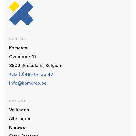
CONTACT
Komerco
Ovenhoek 17
8800 Roeselare, Belgium
+32 (0)485 64 33 47
info@komerco.be
NAVIGATIE
Veilingen
Alle Loten
Nieuws