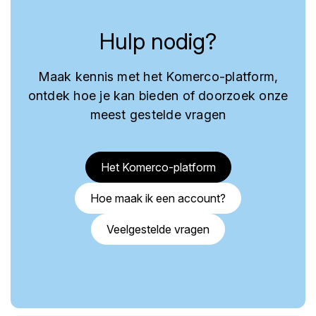
Hulp nodig?
Maak kennis met het Komerco-platform,
ontdek hoe je kan bieden of doorzoek onze
meest gestelde vragen
Het Komerco-platform
Hoe maak ik een account?
Veelgestelde vragen