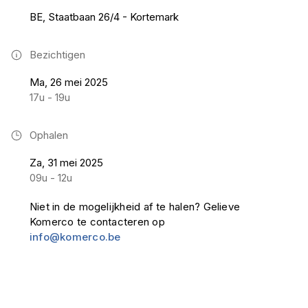
BE, Staatbaan 26/4 - Kortemark
Bezichtigen
Ma, 26 mei 2025
17u - 19u
Ophalen
Za, 31 mei 2025
09u - 12u
Niet in de mogelijkheid af te halen? Gelieve
Komerco te contacteren op
info@komerco.be