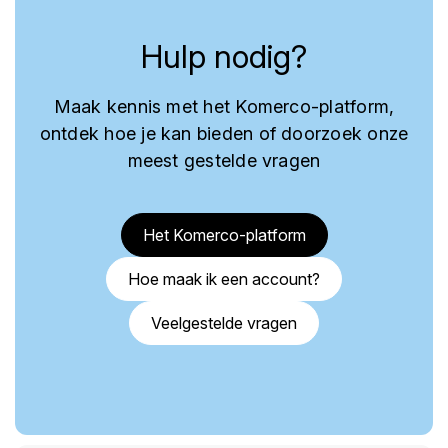
Hulp nodig?
Maak kennis met het Komerco-platform,
ontdek hoe je kan bieden of doorzoek onze
meest gestelde vragen
Het Komerco-platform
Hoe maak ik een account?
Veelgestelde vragen