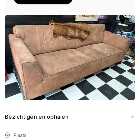
Bezichtigen en ophalen
Plaats