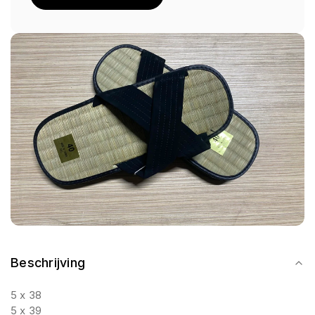
Beschrijving
5 x 38
5 x 39