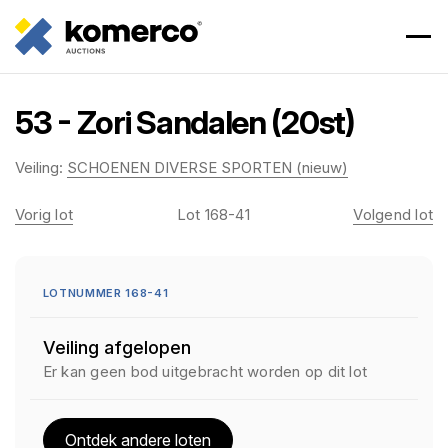
53 - Zori Sandalen (20st)
Veiling:
SCHOENEN DIVERSE SPORTEN (nieuw)
Vorig lot
Lot 168-41
Volgend lot
LOTNUMMER 168-41
Veiling afgelopen
Er kan geen bod uitgebracht worden op dit lot
Ontdek andere loten