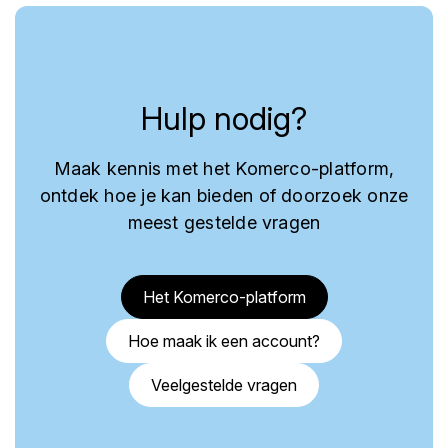
Hulp nodig?
Maak kennis met het Komerco-platform,
ontdek hoe je kan bieden of doorzoek onze
meest gestelde vragen
Het Komerco-platform
Hoe maak ik een account?
Veelgestelde vragen