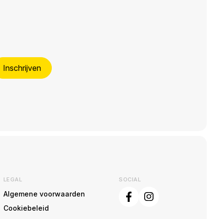
Inschrijven
LEGAL
SOCIAL
Algemene voorwaarden
Cookiebeleid