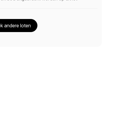
k andere loten