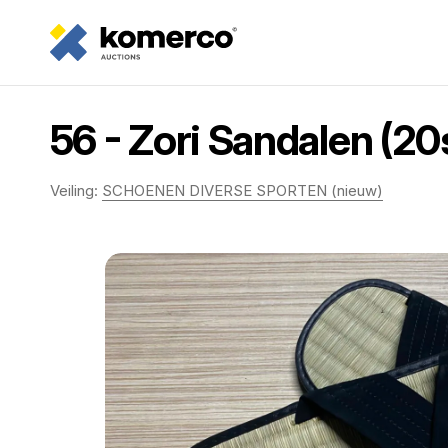
56 - Zori Sandalen (20
Veiling:
SCHOENEN DIVERSE SPORTEN (nieuw)