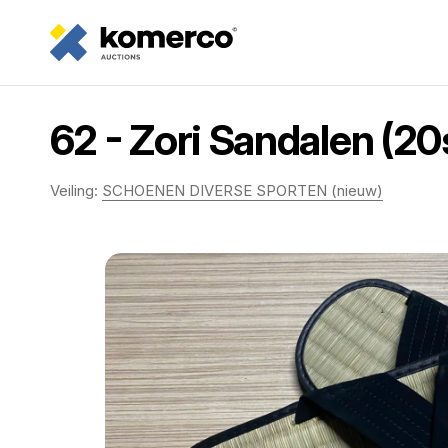
62 - Zori Sandalen (20
Veiling:
SCHOENEN DIVERSE SPORTEN (nieuw)