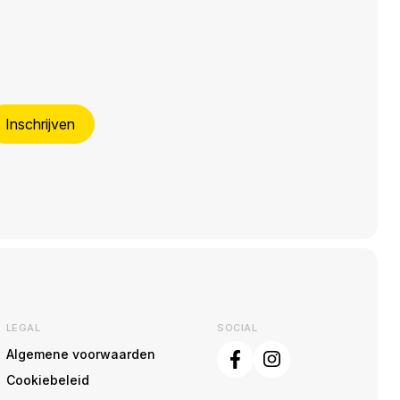
Inschrijven
LEGAL
SOCIAL
Algemene voorwaarden
Cookiebeleid