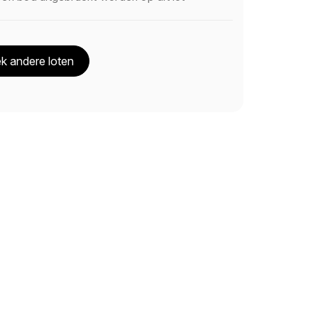
k andere loten