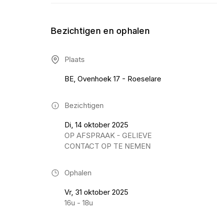
Bezichtigen en ophalen
Plaats
BE, Ovenhoek 17 - Roeselare
Bezichtigen
Di, 14 oktober 2025
OP AFSPRAAK - GELIEVE
CONTACT OP TE NEMEN
Ophalen
Vr, 31 oktober 2025
16u - 18u