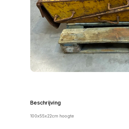
Beschrijving
100x55x22cm hoogte