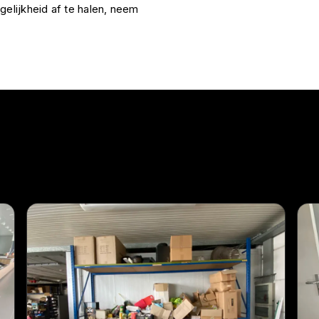
gelijkheid af te halen, neem