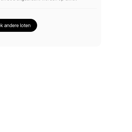
k andere loten