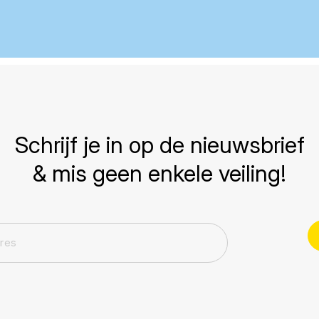
Schrijf je in op de nieuwsbrief
& mis geen enkele veiling!