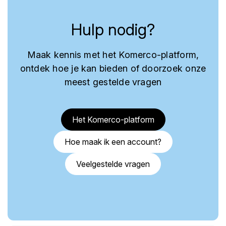
Hulp nodig?
Maak kennis met het Komerco-platform,
ontdek hoe je kan bieden of doorzoek onze
meest gestelde vragen
Het Komerco-platform
Hoe maak ik een account?
Veelgestelde vragen