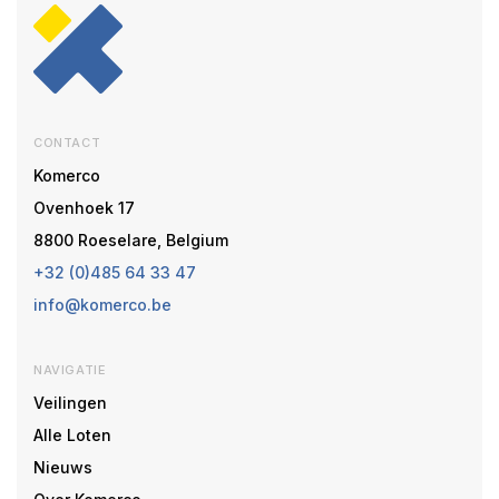
CONTACT
Komerco
Ovenhoek 17
8800 Roeselare, Belgium
+32 (0)485 64 33 47
info@komerco.be
NAVIGATIE
Veilingen
Alle Loten
Nieuws