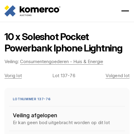
10 x Soleshot Pocket
Powerbank Iphone Lightning
Veiling:
Consumentengoederen - Huis & Energie
Vorig lot
Lot 137-76
Volgend lot
LOTNUMMER 137-76
Veiling afgelopen
Er kan geen bod uitgebracht worden op dit lot