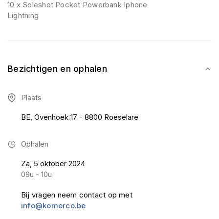
10 x Soleshot Pocket Powerbank Iphone
Lightning
Bezichtigen en ophalen
Plaats
BE, Ovenhoek 17 - 8800 Roeselare
Ophalen
Za, 5 oktober 2024
09u - 10u
Bij vragen neem contact op met
info@komerco.be