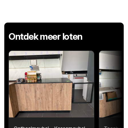
Ontdek meer loten