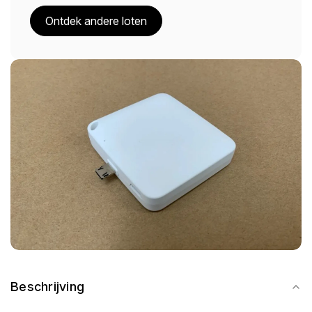
Ontdek andere loten
Beschrijving