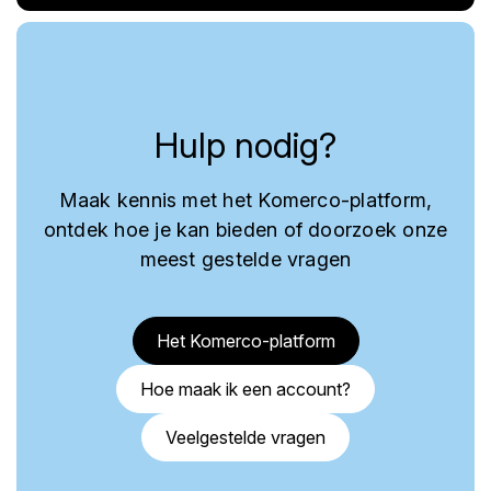
Hulp nodig?
Maak kennis met het Komerco-platform,
ontdek hoe je kan bieden of doorzoek onze
meest gestelde vragen
Het Komerco-platform
Hoe maak ik een account?
Veelgestelde vragen