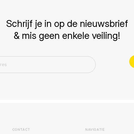
Schrijf je in op de nieuwsbrief
& mis geen enkele veiling!
CONTACT
NAVIGATIE