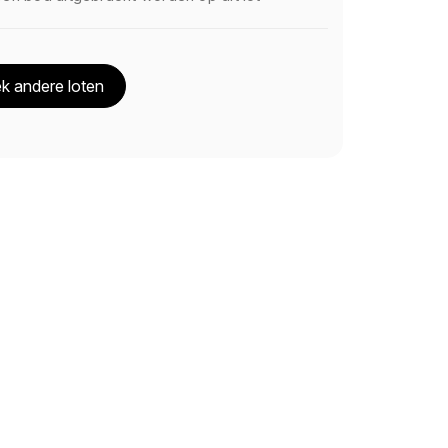
k andere loten