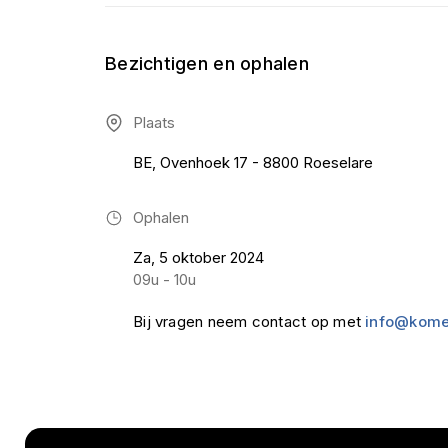
Bezichtigen en ophalen
Plaats
BE, Ovenhoek 17 - 8800 Roeselare
Ophalen
Za, 5 oktober 2024
09u - 10u
Bij vragen neem contact op met
info@kome