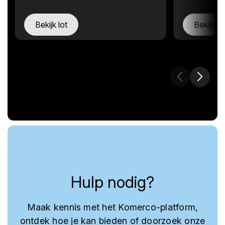
Bekijk lot
Bekijk lo
Hulp nodig?
Maak kennis met het Komerco-platform,
ontdek hoe je kan bieden of doorzoek onze