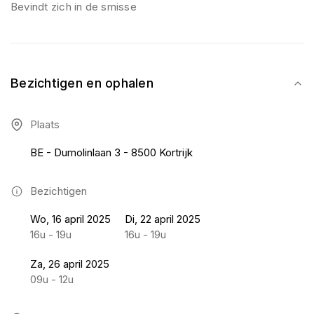
Bevindt zich in de smisse
Bezichtigen en ophalen
Plaats
BE - Dumolinlaan 3 - 8500 Kortrijk
Bezichtigen
Wo, 16 april 2025
Di, 22 april 2025
16u - 19u
16u - 19u
Za, 26 april 2025
09u - 12u