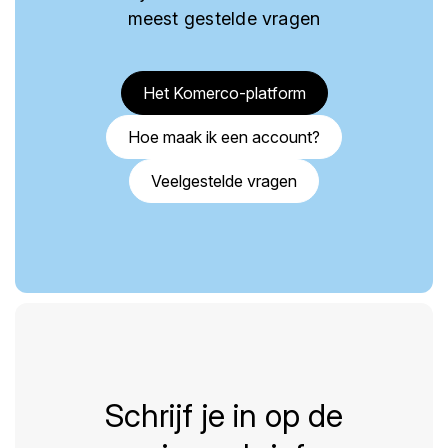
meest gestelde vragen
Het Komerco-platform
Hoe maak ik een account?
Veelgestelde vragen
Schrijf je in op de