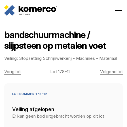
bandschuurmachine /
slijpsteen op metalen voet
Veiling:
Stopzetting Schrijnwerkerij - Machines - Materiaal
Vorig lot
Lot 178-12
Volgend lot
LOTNUMMER 178-12
Veiling afgelopen
Er kan geen bod uitgebracht worden op dit lot