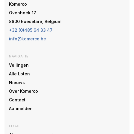
Komerco
Ovenhoek 17
8800 Roeselare, Belgium
+32 (0)485 64 33 47
info@komerco.be
NAVIGATIE
Veilingen
Alle Loten
Nieuws
Over Komerco
Contact
Aanmelden
LEGAL