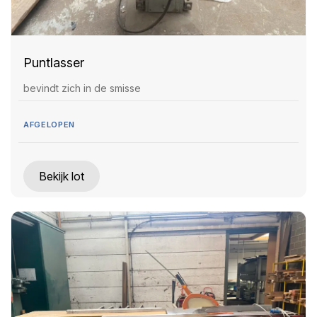
Puntlasser
bevindt zich in de smisse
AFGELOPEN
Bekijk lot