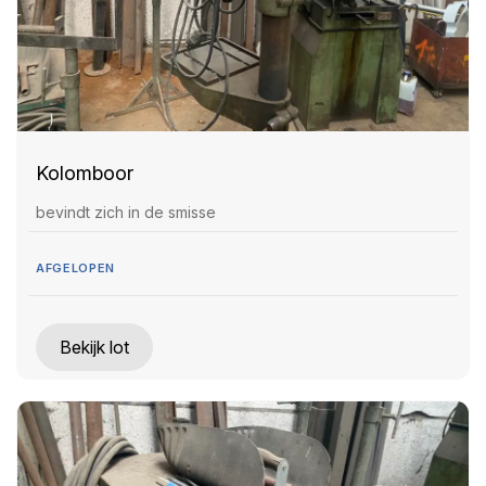
Kolomboor
bevindt zich in de smisse
AFGELOPEN
Bekijk lot