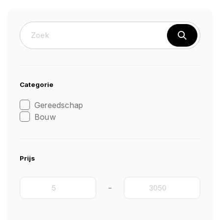
Categorie
Gereedschap
Bouw
Prijs
-