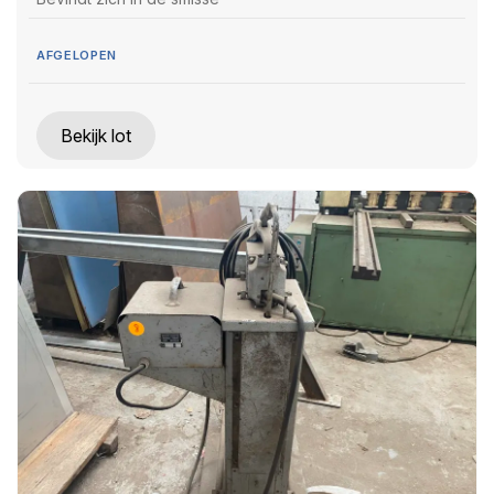
AFGELOPEN
Bekijk lot