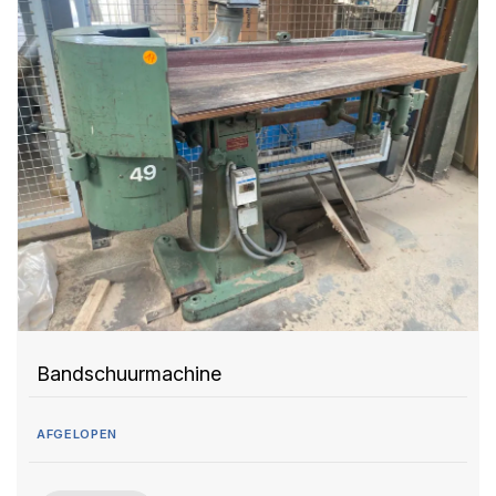
Bandschuurmachine
AFGELOPEN