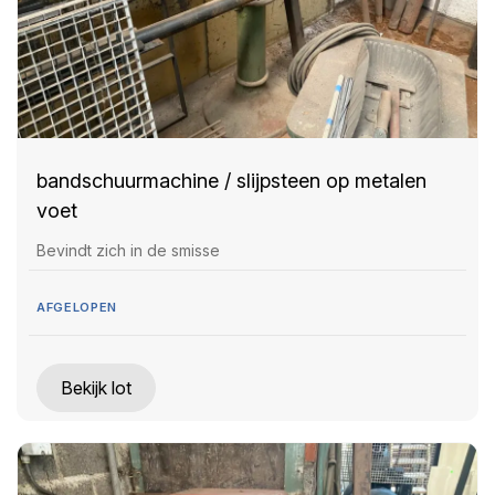
bandschuurmachine / slijpsteen op metalen
voet
Bevindt zich in de smisse
AFGELOPEN
Bekijk lot