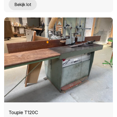
Bekijk lot
Toupie T120C