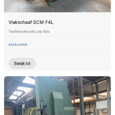
Vlakschaaf SCM F4L
Technische info zie foto
AFGELOPEN
Bekijk lot