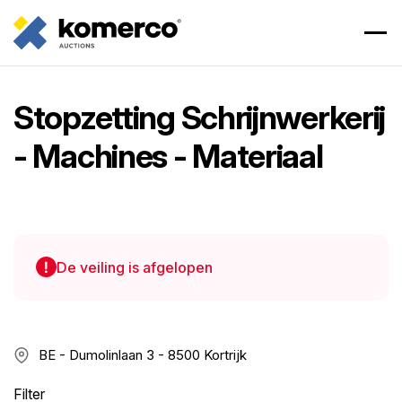
Stopzetting Schrijnwerkerij
- Machines - Materiaal
De veiling is afgelopen
BE - Dumolinlaan 3 - 8500 Kortrijk
Filter