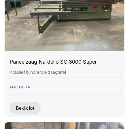
Paneelzaag Nardello SC 3000 Super
Inclusief bijhorende zaagtafel
AFGELOPEN
Bekijk lot