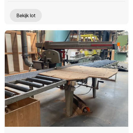
Bekijk lot