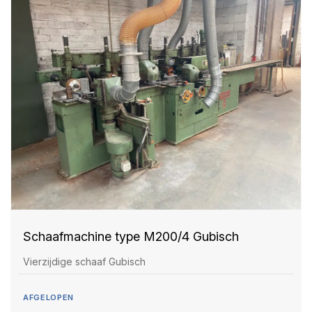
Schaafmachine type M200/4 Gubisch
Vierzijdige schaaf Gubisch
AFGELOPEN