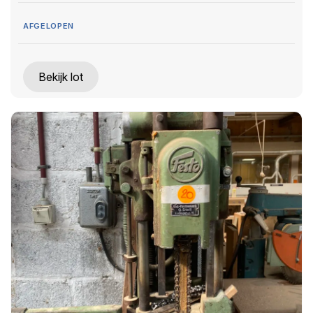
AFGELOPEN
Bekijk lot