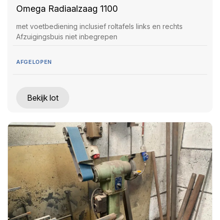
Omega Radiaalzaag 1100
met voetbediening inclusief roltafels links en rechts
Afzuigingsbuis niet inbegrepen
AFGELOPEN
Bekijk lot