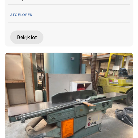
AFGELOPEN
Bekijk lot