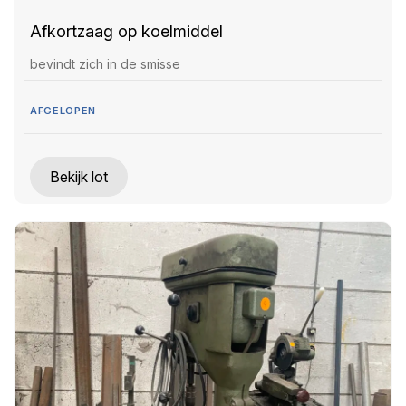
Afkortzaag op koelmiddel
bevindt zich in de smisse
AFGELOPEN
Bekijk lot