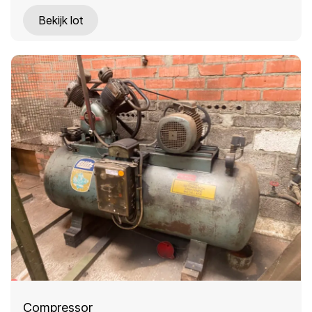
Bekijk lot
Compressor