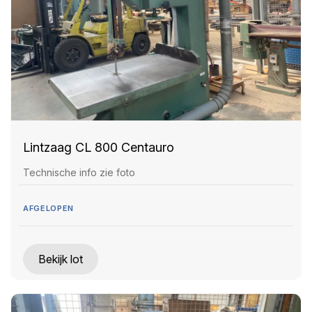
Lintzaag CL 800 Centauro
Technische info zie foto
AFGELOPEN
Bekijk lot