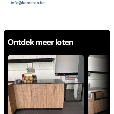
info@komerco.be
Ontdek meer loten