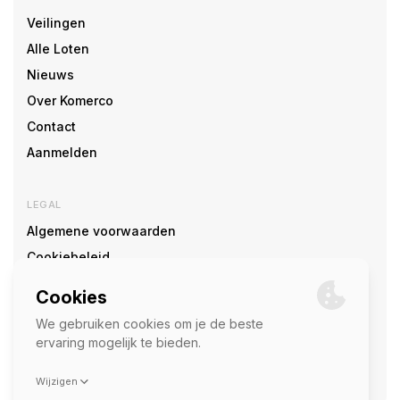
Veilingen
Alle Loten
Nieuws
Over Komerco
Contact
Aanmelden
LEGAL
Algemene voorwaarden
Cookiebeleid
Cookie voorkeuren
SOCIAL