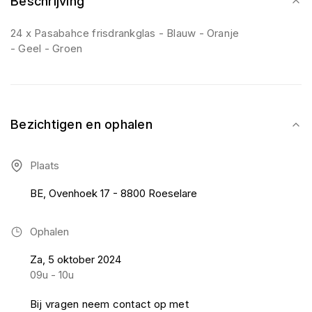
Beschrijving
24 x Pasabahce frisdrankglas - Blauw - Oranje
- Geel - Groen
Bezichtigen en ophalen
Plaats
BE, Ovenhoek 17 - 8800 Roeselare
Ophalen
Za, 5 oktober 2024
09u - 10u
Bij vragen neem contact op met