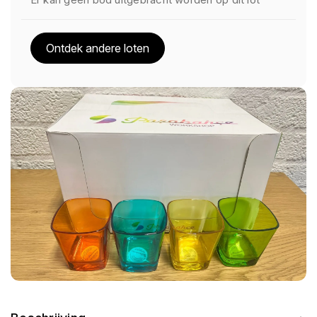
Ontdek andere loten