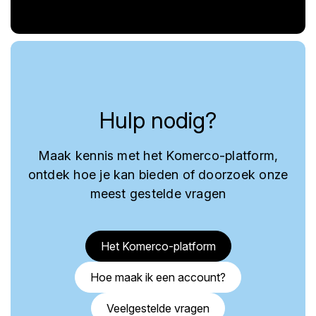
Hulp nodig?
Maak kennis met het Komerco-platform,
ontdek hoe je kan bieden of doorzoek onze
meest gestelde vragen
Het Komerco-platform
Hoe maak ik een account?
Veelgestelde vragen