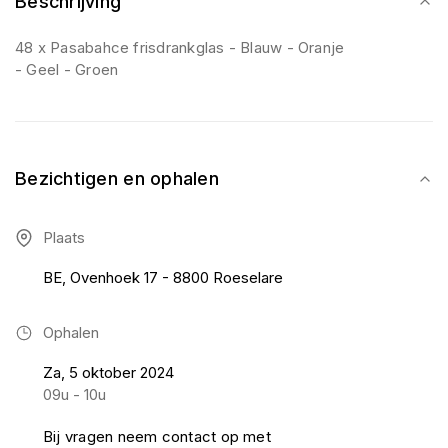
Beschrijving
48 x Pasabahce frisdrankglas - Blauw - Oranje
- Geel - Groen
Bezichtigen en ophalen
Plaats
BE, Ovenhoek 17 - 8800 Roeselare
Ophalen
Za, 5 oktober 2024
09u - 10u
Bij vragen neem contact op met