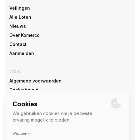
Veilingen
Alle Loten
Nieuws
Over Komerco
Contact
Aanmelden
LEGAL
Algemene voorwaarden
Cookiebeleid
Cookie voorkeuren
SOCIAL