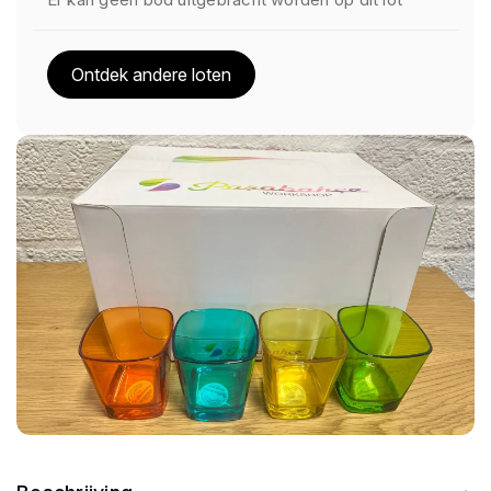
Ontdek andere loten