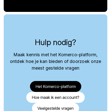
Hulp nodig?
Maak kennis met het Komerco-platform,
ontdek hoe je kan bieden of doorzoek onze
meest gestelde vragen
Het Komerco-platform
Hoe maak ik een account?
Veelgestelde vragen