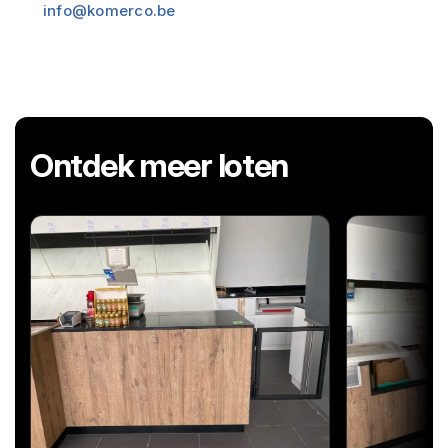
info@komerco.be
Ontdek meer loten