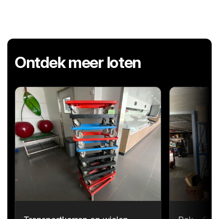
Ontdek meer loten