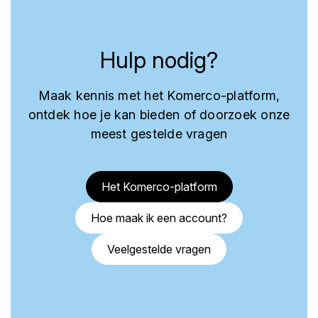
Hulp nodig?
Maak kennis met het Komerco-platform,
ontdek hoe je kan bieden of doorzoek onze
meest gestelde vragen
Het Komerco-platform
Hoe maak ik een account?
Veelgestelde vragen