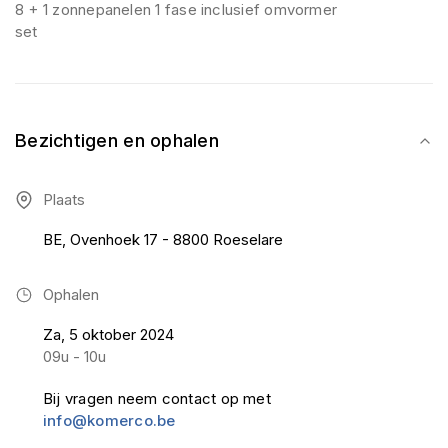
8 + 1 zonnepanelen 1 fase inclusief omvormer
set
Bezichtigen en ophalen
Plaats
BE, Ovenhoek 17 - 8800 Roeselare
Ophalen
Za, 5 oktober 2024
09u - 10u
Bij vragen neem contact op met
info@komerco.be