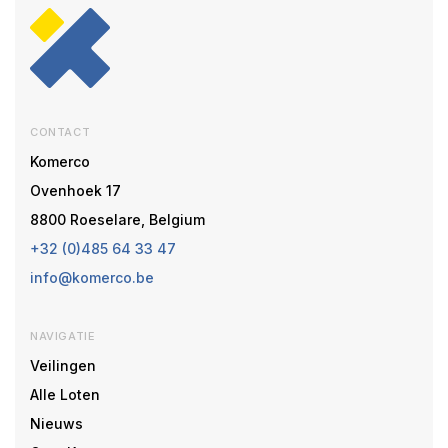
CONTACT
Komerco
Ovenhoek 17
8800 Roeselare, Belgium
+32 (0)485 64 33 47
info@komerco.be
NAVIGATIE
Veilingen
Alle Loten
Nieuws