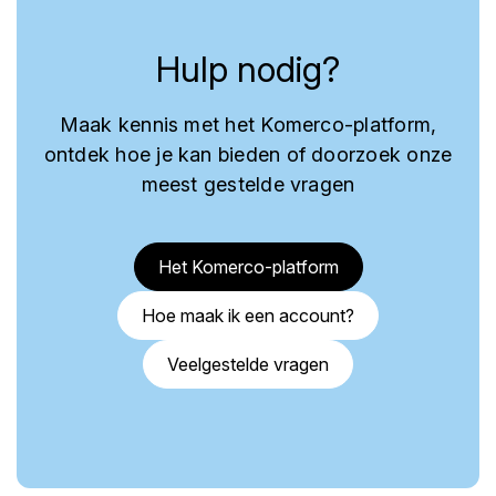
Hulp nodig?
Maak kennis met het Komerco-platform,
ontdek hoe je kan bieden of doorzoek onze
meest gestelde vragen
Het Komerco-platform
Hoe maak ik een account?
Veelgestelde vragen