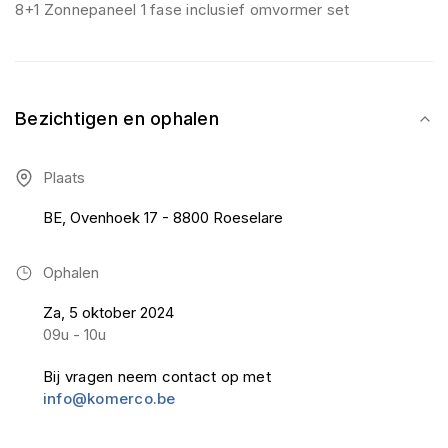
8+1 Zonnepaneel 1 fase inclusief omvormer set
Bezichtigen en ophalen
Plaats
BE, Ovenhoek 17 - 8800 Roeselare
Ophalen
Za, 5 oktober 2024
09u - 10u
Bij vragen neem contact op met
info@komerco.be