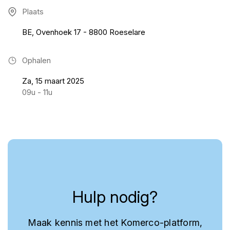
Plaats
BE, Ovenhoek 17 - 8800 Roeselare
Ophalen
Za, 15 maart 2025
09u - 11u
Hulp nodig?
Maak kennis met het Komerco-platform,