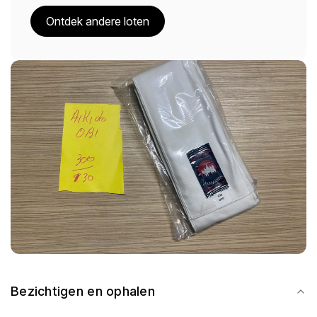
Ontdek andere loten
Bezichtigen en ophalen