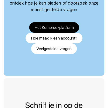
ontdek hoe je kan bieden of doorzoek onze
meest gestelde vragen
Het Komerco-platform
Hoe maak ik een account?
Veelgestelde vragen
Schrijf je in op de