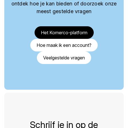
ontdek hoe je kan bieden of doorzoek onze
meest gestelde vragen
Het Komerco-platform
Hoe maak ik een account?
Veelgestelde vragen
Schrijf je in op de