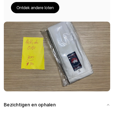
Ontdek andere loten
Bezichtigen en ophalen