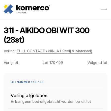
311 - AIKIDO OBI WIT 300
(28st)
Veiling:
FULL CONTACT / NINJA (Kledij & Materiaal)
Vorig lot
Lot 170-109
Volgend lot
LOTNUMMER 170-109
Veiling afgelopen
Er kan geen bod uitgebracht worden op dit lot