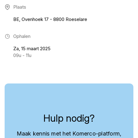
Plaats
BE, Ovenhoek 17 - 8800 Roeselare
Ophalen
Za, 15 maart 2025
09u - 11u
Hulp nodig?
Maak kennis met het Komerco-platform,