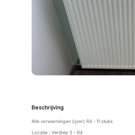
Beschrijving
Alle verwarmingen (ijzer) R4 - 11 stuks
Locatie : Verdiep 3 - R4