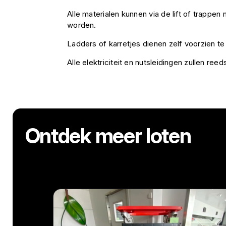
Alle materialen kunnen via de lift of trappe
worden.
Ladders of karretjes dienen zelf voorzien t
Alle elektriciteit en nutsleidingen zullen ree
Ontdek meer loten