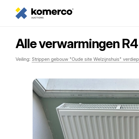
Alle verwarmingen R4 -
Veiling:
Strippen gebouw "Oude site Welzijnshuis" verdiep