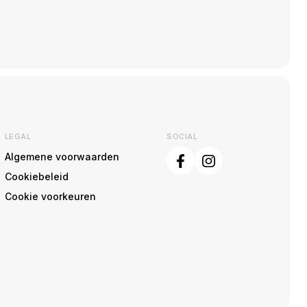
LEGAL
SOCIAL
Algemene voorwaarden
Cookiebeleid
Cookie voorkeuren