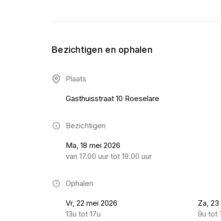
Bezichtigen en ophalen
Plaats
Gasthuisstraat 10 Roeselare
Bezichtigen
Ma, 18 mei 2026
van 17.00 uur tot 19.00 uur
Ophalen
Vr, 22 mei 2026
Za, 23
13u tot 17u
9u tot 