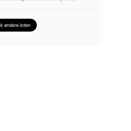
k andere loten