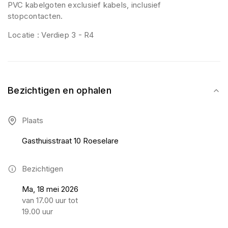
PVC kabelgoten exclusief kabels, inclusief
stopcontacten.
Locatie : Verdiep 3 - R4
Bezichtigen en ophalen
Plaats
Gasthuisstraat 10 Roeselare
Bezichtigen
Ma, 18 mei 2026
van 17.00 uur tot
19.00 uur