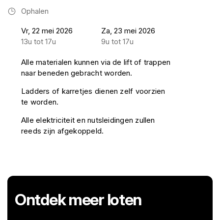
Ophalen
Vr, 22 mei 2026
Za, 23 mei 2026
13u tot 17u
9u tot 17u
Alle materialen kunnen via de lift of trappen
naar beneden gebracht worden.
Ladders of karretjes dienen zelf voorzien
te worden.
Alle elektriciteit en nutsleidingen zullen
reeds zijn afgekoppeld.
Ontdek meer loten