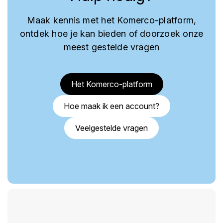
Maak kennis met het Komerco-platform,
ontdek hoe je kan bieden of doorzoek onze
meest gestelde vragen
Het Komerco-platform
Hoe maak ik een account?
Veelgestelde vragen