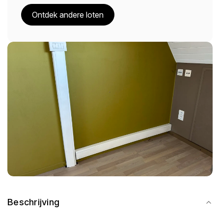
Ontdek andere loten
Beschrijving