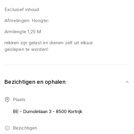
Exclusief inhoud
Afmetingen: Hoogte:
Armlengte 1,25 M
rekken zijn gelast en dienen zelf uit elkaar
geslepen te worden!
Bezichtigen en ophalen
Plaats
BE - Dumolinlaan 3 - 8500 Kortrijk
Bezichtigen