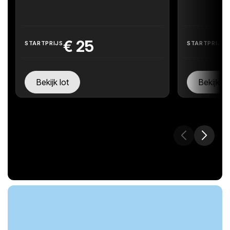
€
25
STARTPRIJS
STARTPRIJS
Bekijk lot
Bekijk lo