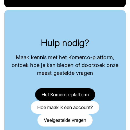
Hulp nodig?
Maak kennis met het Komerco-platform,
ontdek hoe je kan bieden of doorzoek onze
meest gestelde vragen
Het Komerco-platform
Hoe maak ik een account?
Veelgestelde vragen