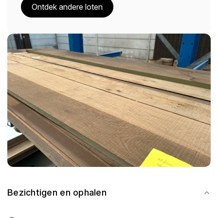
Ontdek andere loten
Bezichtigen en ophalen