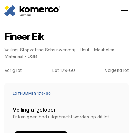
Fineer Eik
Veiling:
Stopzetting Schrijnwerkerij - Hout - Meubelen -
Materiaal - OSB
Vorig lot
Lot 179-60
Volgend lot
LOTNUMMER 179-60
Veiling afgelopen
Er kan geen bod uitgebracht worden op dit lot