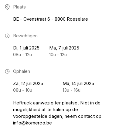
Plaats
BE - Ovenstraat 6 - 8800 Roeselare
Bezichtigen
Di, 1 juli 2025
Ma, 7 juli 2025
08u - 12u
10u - 12u
Ophalen
Za, 12 juli 2025
Ma, 14 juli 2025
08u - 10u
13u - 16u
Heftruck aanwezig ter plaatse. Niet in de
mogelijkheid af te halen op de
vooropgestelde dagen, neem contact op
info@komerco.be