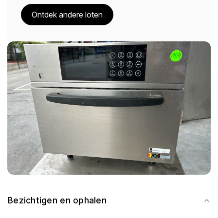
Ontdek andere loten
Bezichtigen en ophalen