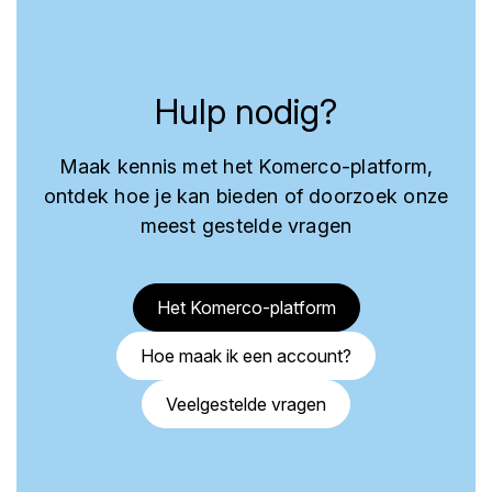
Hulp nodig?
Maak kennis met het Komerco-platform,
ontdek hoe je kan bieden of doorzoek onze
meest gestelde vragen
Het Komerco-platform
Hoe maak ik een account?
Veelgestelde vragen