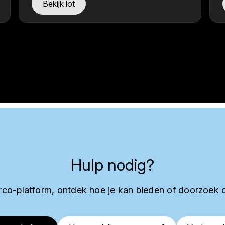
Bekijk lot
Hulp nodig?
co-platform, ontdek hoe je kan bieden of doorzoek 