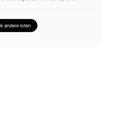
k andere loten