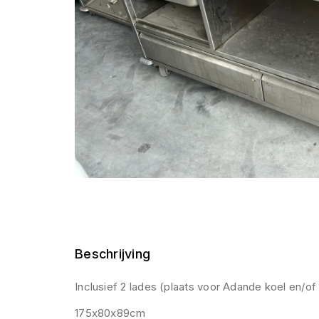
Beschrijving
Inclusief 2 lades (plaats voor Adande koel en/of
175x80x89cm