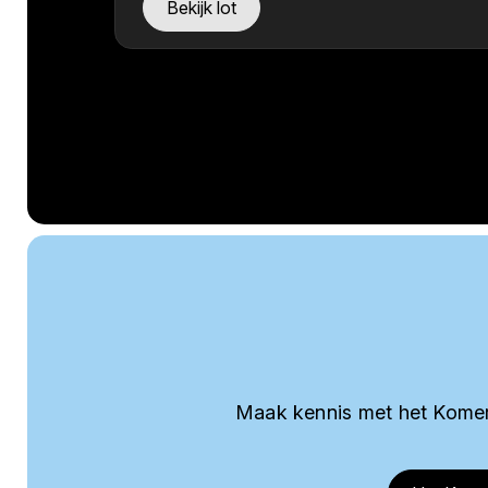
Bekijk lot
Maak kennis met het Komer