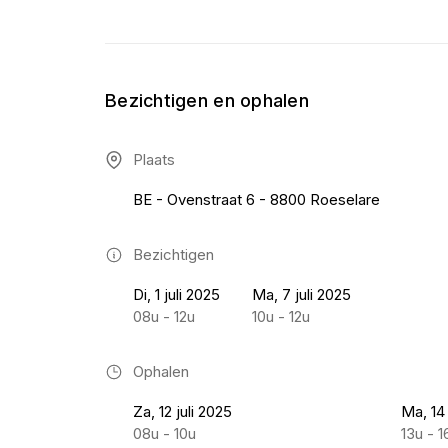
Bezichtigen en ophalen
Plaats
BE - Ovenstraat 6 - 8800 Roeselare
Bezichtigen
Di, 1 juli 2025
Ma, 7 juli 2025
08u - 12u
10u - 12u
Ophalen
Za, 12 juli 2025
Ma, 14 
08u - 10u
13u - 1