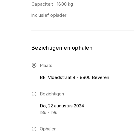
Capaciteit : 1600 kg
inclusief oplader
Bezichtigen en ophalen
Plaats
BE, Vloedstraat 4 - 8800 Beveren
Bezichtigen
Do, 22 augustus 2024
18u - 19u
Ophalen