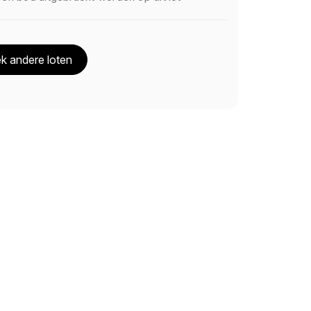
k andere loten