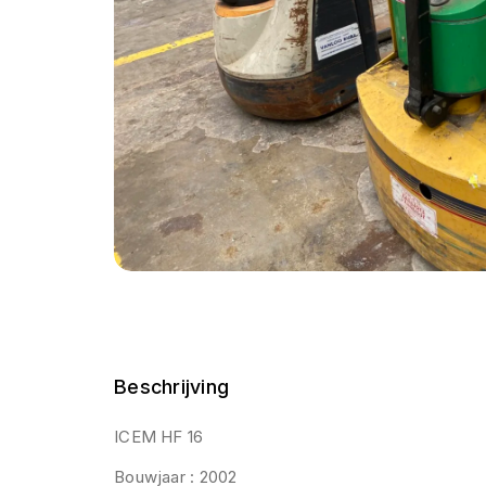
Beschrijving
ICEM HF 16
Bouwjaar : 2002