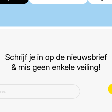
Schrijf je in op de nieuwsbrief
& mis geen enkele veiling!