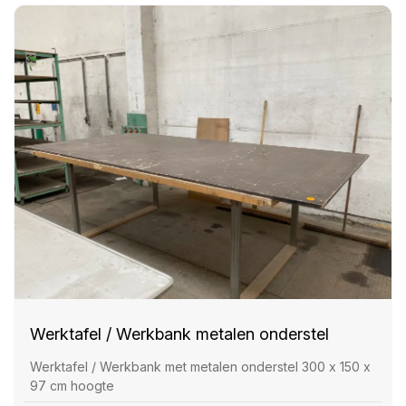
Werktafel / Werkbank metalen onderstel
Werktafel / Werkbank met metalen onderstel 300 x 150 x
97 cm hoogte