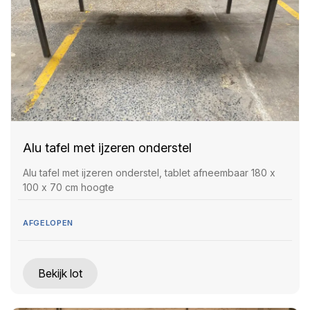
Alu tafel met ijzeren onderstel
Alu tafel met ijzeren onderstel, tablet afneembaar 180 x
100 x 70 cm hoogte
AFGELOPEN
Bekijk lot