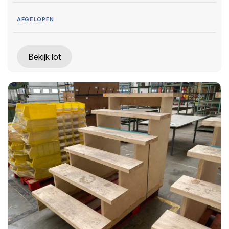
AFGELOPEN
Bekijk lot