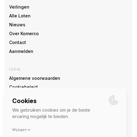
Veilingen
Alle Loten
Nieuws
Over Komerco
Contact
Aanmelden
LEGAL
Algemene voorwaarden
Cookiebeleid
Cookie voorkeuren
SOCIAL