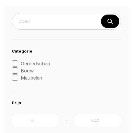
Categorie
Gereedschap
Bouw
Meubelen
Prijs
-