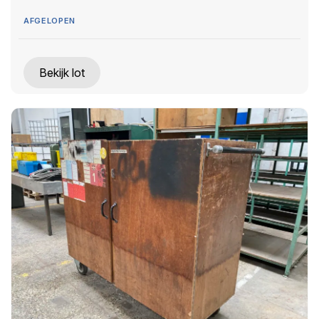
AFGELOPEN
Bekijk lot