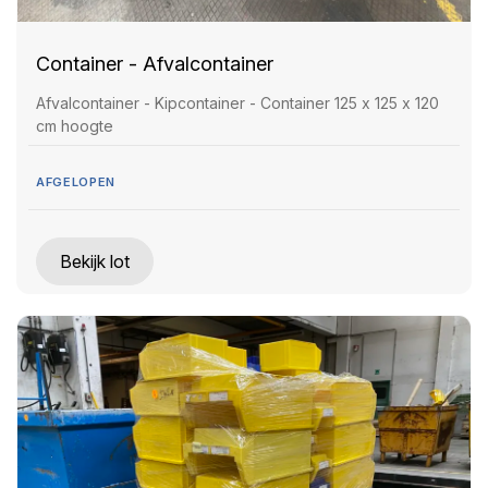
Container - Afvalcontainer
Afvalcontainer - Kipcontainer - Container 125 x 125 x 120
cm hoogte
AFGELOPEN
Bekijk lot