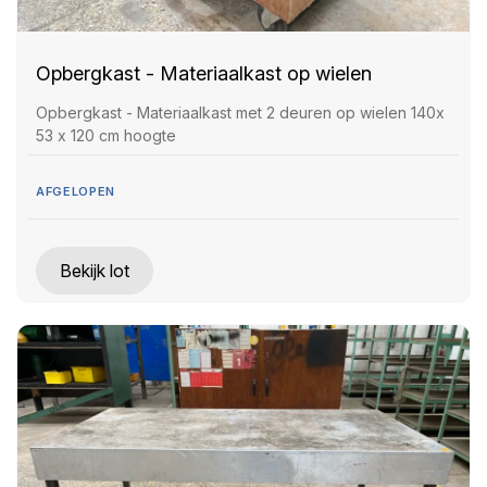
Opbergkast - Materiaalkast op wielen
Opbergkast - Materiaalkast met 2 deuren op wielen 140x
53 x 120 cm hoogte
AFGELOPEN
Bekijk lot