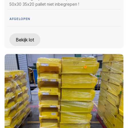
50x30 35x20 pallet niet inbegrepen !
AFGELOPEN
Bekijk lot