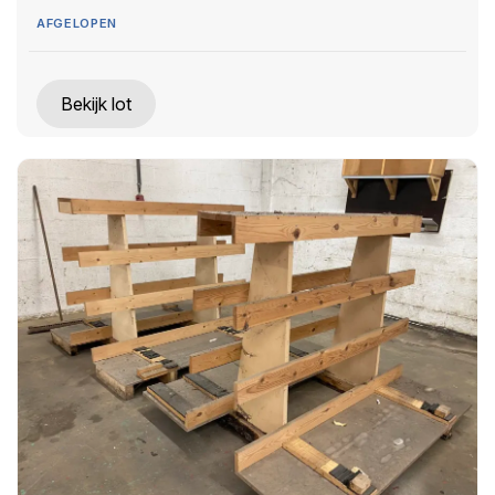
AFGELOPEN
Bekijk lot