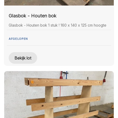
Glasbok - Houten bok
Glasbok - Houten bok 1 stuk ! 160 x 140 x 125 cm hoogte
AFGELOPEN
Bekijk lot