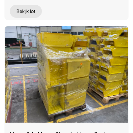
Bekijk lot