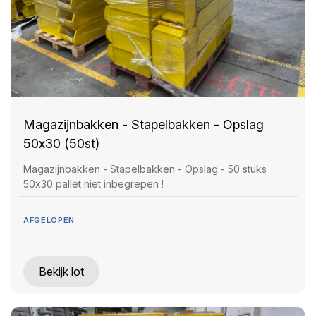
Magazijnbakken - Stapelbakken - Opslag
50x30 (50st)
Magazijnbakken - Stapelbakken - Opslag - 50 stuks
50x30 pallet niet inbegrepen !
AFGELOPEN
Bekijk lot