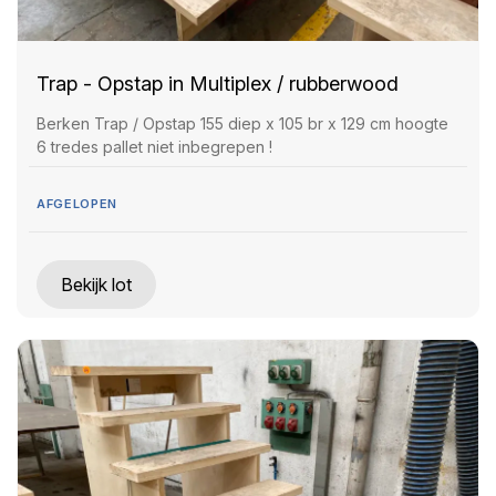
Trap - Opstap in Multiplex / rubberwood
Berken Trap / Opstap 155 diep x 105 br x 129 cm hoogte
6 tredes pallet niet inbegrepen !
AFGELOPEN
Bekijk lot