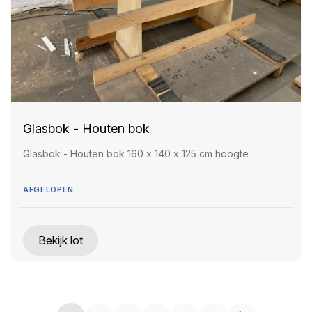
Glasbok - Houten bok
Glasbok - Houten bok 160 x 140 x 125 cm hoogte
AFGELOPEN
Bekijk lot