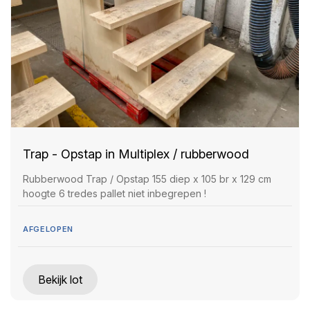
Trap - Opstap in Multiplex / rubberwood
Rubberwood Trap / Opstap 155 diep x 105 br x 129 cm
hoogte 6 tredes pallet niet inbegrepen !
AFGELOPEN
Bekijk lot