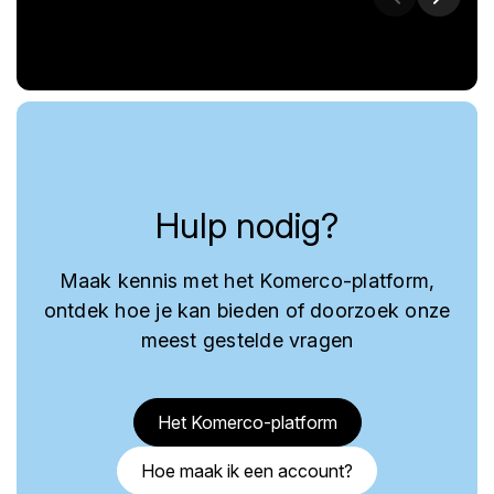
Hulp nodig?
Maak kennis met het Komerco-platform,
ontdek hoe je kan bieden of doorzoek onze
meest gestelde vragen
Het Komerco-platform
Hoe maak ik een account?