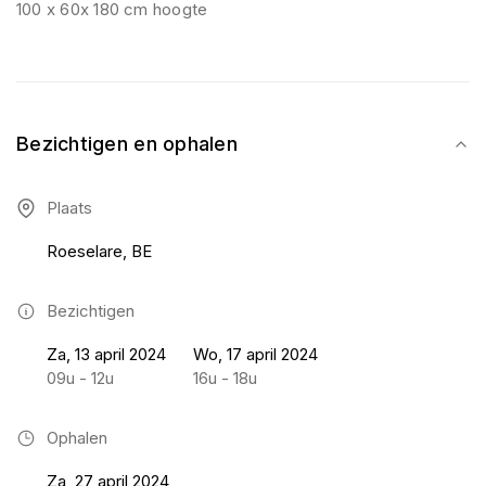
100 x 60x 180 cm hoogte
Bezichtigen en ophalen
Plaats
Roeselare, BE
Bezichtigen
Za, 13 april 2024
Wo, 17 april 2024
09u - 12u
16u - 18u
Ophalen
Za, 27 april 2024