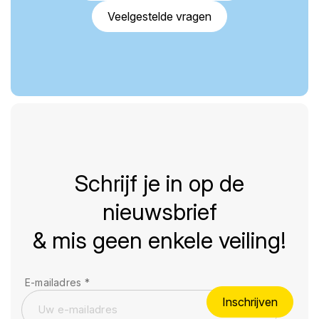
Veelgestelde vragen
Schrijf je in op de
nieuwsbrief
& mis geen enkele veiling!
E-mailadres
*
Inschrijven