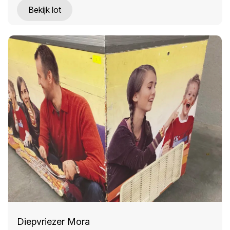
Bekijk lot
Diepvriezer Mora