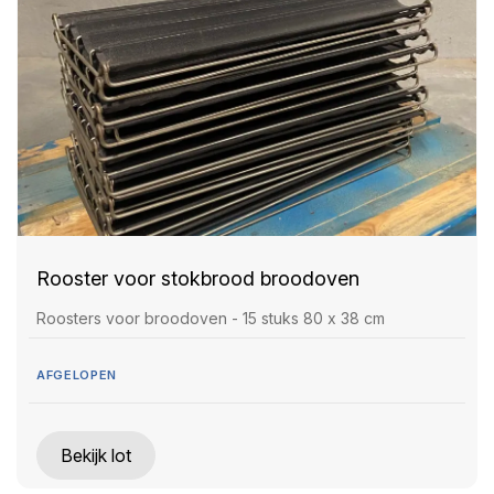
Rooster voor stokbrood broodoven
Roosters voor broodoven - 15 stuks 80 x 38 cm
AFGELOPEN
Bekijk lot