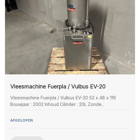
Vleesmachine Fuerpla / Vulbus EV-20
Vleesmachine Fuerpla / Vulbus EV-20 52 x 48 x 116
Bouwjaar : 2002 Inhoud Cilinder : 20L Zonde...
AFGELOPEN