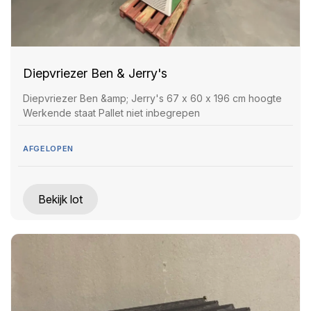
Diepvriezer Ben & Jerry's
Diepvriezer Ben &amp; Jerry's 67 x 60 x 196 cm hoogte
Werkende staat Pallet niet inbegrepen
AFGELOPEN
Bekijk lot