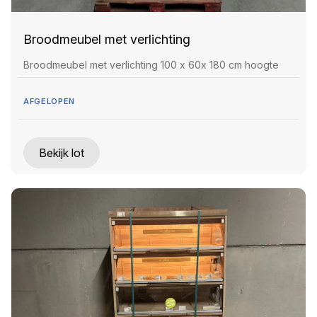
Broodmeubel met verlichting
Broodmeubel met verlichting 100 x 60x 180 cm hoogte
AFGELOPEN
Bekijk lot