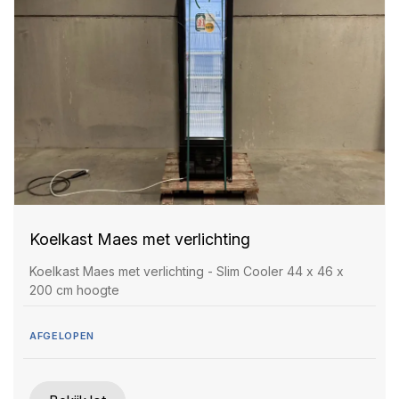
Koelkast Maes met verlichting
Koelkast Maes met verlichting - Slim Cooler 44 x 46 x
200 cm hoogte
AFGELOPEN