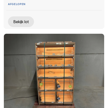
AFGELOPEN
Bekijk lot