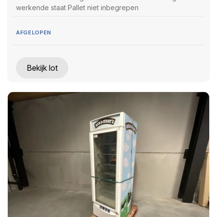
werkende staat Pallet niet inbegrepen
AFGELOPEN
Bekijk lot