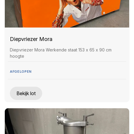
Diepvriezer Mora
Diepvriezer Mora Werkende staat 153 x 65 x 90 cm
hoogte
AFGELOPEN
Bekijk lot