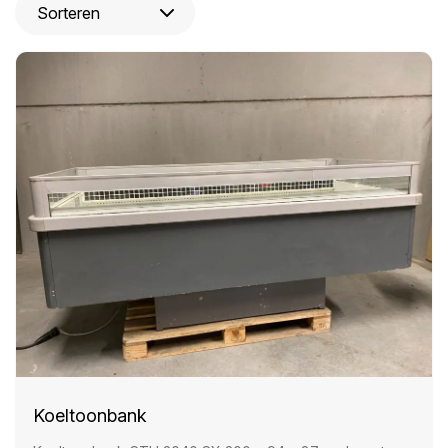
Koeltoonbank