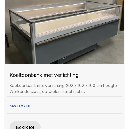
Koeltoonbank met verlichting
Koeltoonbank met verlichting 202 x 102 x 100 cm hoogte
Werkende staat, op wielen Pallet niet i...
AFGELOPEN
Bekijk lot