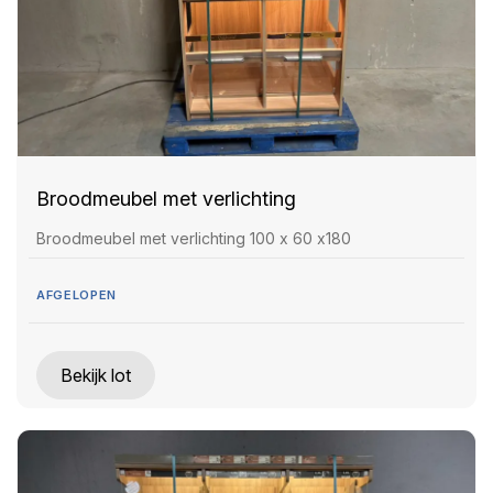
Broodmeubel met verlichting
Broodmeubel met verlichting 100 x 60 x180
AFGELOPEN
Bekijk lot