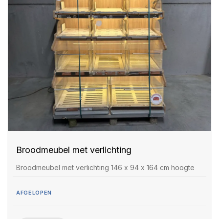
Broodmeubel met verlichting
Broodmeubel met verlichting 146 x 94 x 164 cm hoogte
AFGELOPEN