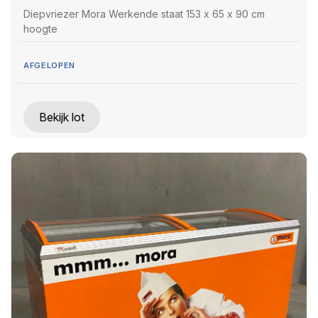
Diepvriezer Mora Werkende staat 153 x 65 x 90 cm
hoogte
AFGELOPEN
Bekijk lot