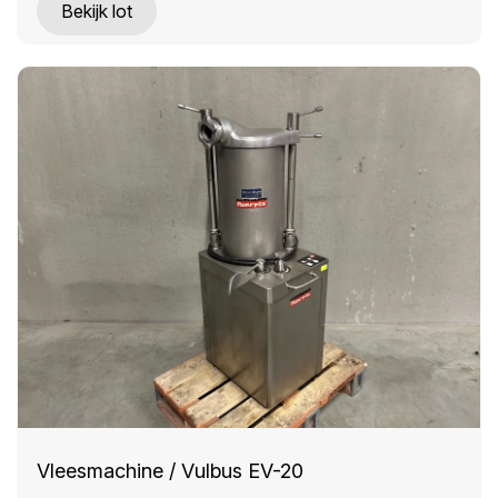
Bekijk lot
Vleesmachine / Vulbus EV-20