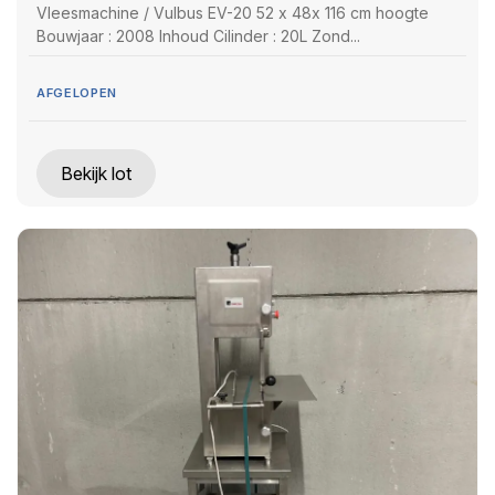
Vleesmachine / Vulbus EV-20 52 x 48x 116 cm hoogte
Bouwjaar : 2008 Inhoud Cilinder : 20L Zond...
AFGELOPEN
Bekijk lot