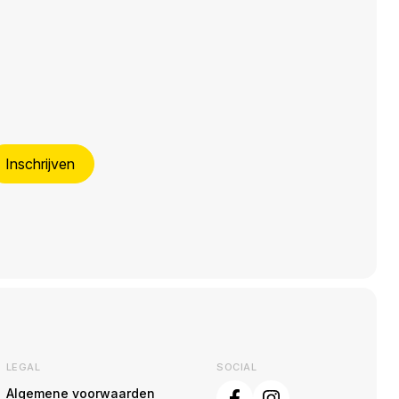
Inschrijven
LEGAL
SOCIAL
Algemene voorwaarden