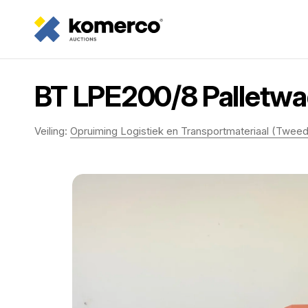
BT LPE200/8 Palletwa
Veiling:
Opruiming Logistiek en Transportmateriaal (Twee