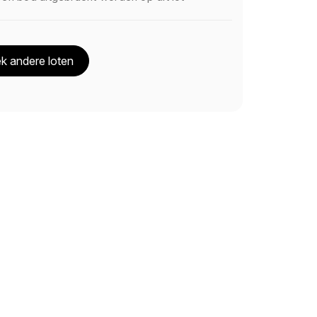
k andere loten