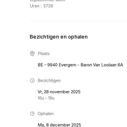
Uren : 3729
Bezichtigen en ophalen
Plaats
BE - 9940 Evergem - Baron Van Loolaan 6A
Bezichtigen
Vr, 28 november 2025
16u - 19u
Ophalen
Ma, 8 december 2025