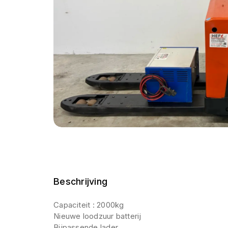
Beschrijving
Capaciteit : 2000kg
Nieuwe loodzuur batterij
Bijpassende lader