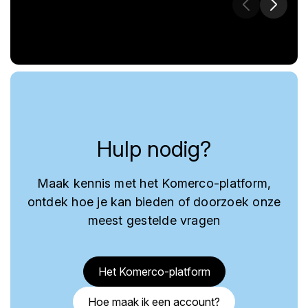
Hulp nodig?
Maak kennis met het Komerco-platform,
ontdek hoe je kan bieden of doorzoek onze
meest gestelde vragen
Het Komerco-platform
Hoe maak ik een account?