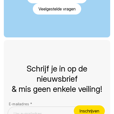
Veelgestelde vragen
Schrijf je in op de
nieuwsbrief
& mis geen enkele veiling!
E-mailadres
*
Inschrijven