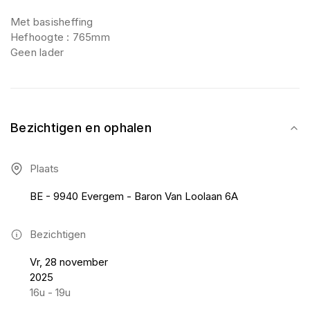
Met basisheffing
Hefhoogte : 765mm
Geen lader
Bezichtigen en ophalen
Plaats
BE - 9940 Evergem - Baron Van Loolaan 6A
Bezichtigen
Vr, 28 november
2025
16u - 19u