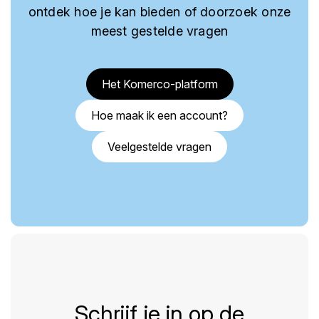
ontdek hoe je kan bieden of doorzoek onze
meest gestelde vragen
Het Komerco-platform
Hoe maak ik een account?
Veelgestelde vragen
Schrijf je in op de