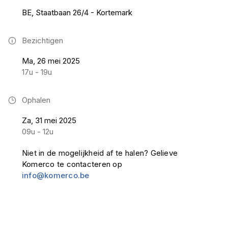
BE, Staatbaan 26/4 - Kortemark
Bezichtigen
Ma, 26 mei 2025
17u - 19u
Ophalen
Za, 31 mei 2025
09u - 12u
Niet in de mogelijkheid af te halen? Gelieve
Komerco te contacteren op
info@komerco.be