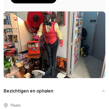
Bezichtigen en ophalen
Plaats