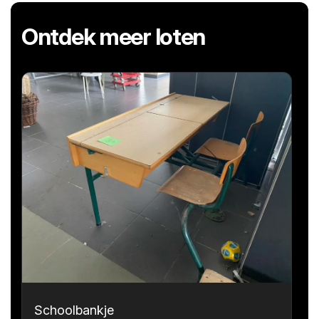
Ontdek meer loten
Schoolbankje