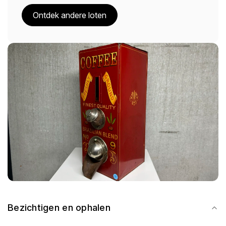
Ontdek andere loten
Bezichtigen en ophalen