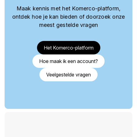
Maak kennis met het Komerco-platform,
ontdek hoe je kan bieden of doorzoek onze
meest gestelde vragen
Het Komerco-platform
Hoe maak ik een account?
Veelgestelde vragen