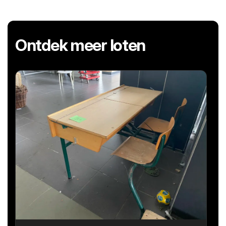
Ontdek meer loten