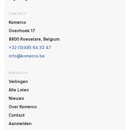
CONTACT
Komerco
Ovenhoek 17
8800 Roeselare, Belgium
+32 (0)485 64 33 47
info@komerco.be
NAVIGATIE
Veilingen
Alle Loten
Nieuws
Over Komerco
Contact
Aanmelden