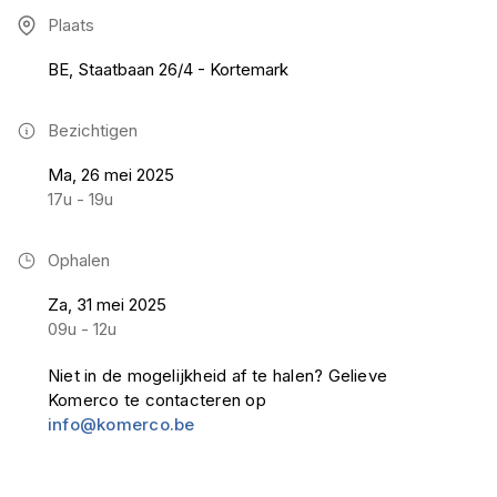
Plaats
BE, Staatbaan 26/4 - Kortemark
Bezichtigen
Ma, 26 mei 2025
17u - 19u
Ophalen
Za, 31 mei 2025
09u - 12u
Niet in de mogelijkheid af te halen? Gelieve
Komerco te contacteren op
info@komerco.be