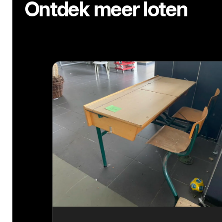
Ontdek meer loten