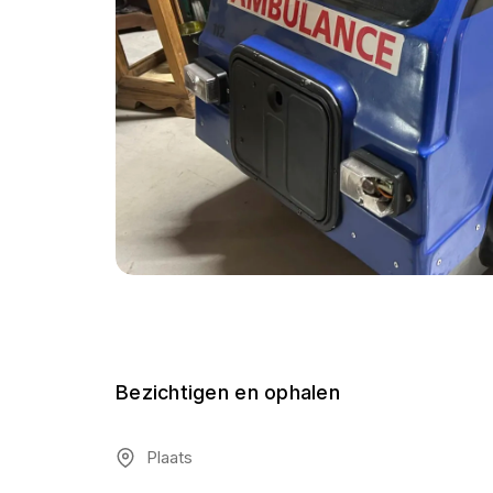
Bezichtigen en ophalen
Plaats