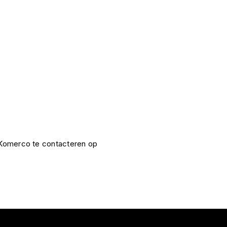
e Komerco te contacteren op