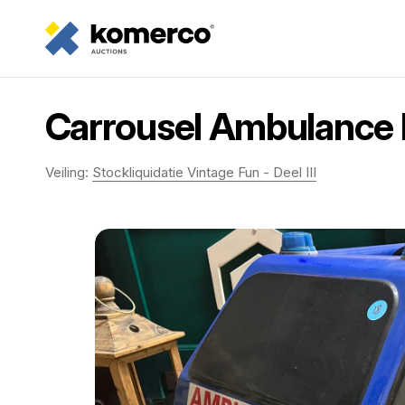
Carrousel Ambulance
Veiling:
Stockliquidatie Vintage Fun - Deel III