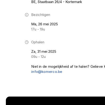
BE, Staatbaan 26/4 - Kortemark
Bezichtigen
Ma, 26 mei 2025
17u - 19u
Ophalen
Za, 31 mei 2025
09u - 12u
Niet in de mogelijkheid af te halen? Geliev
info@komerco.be