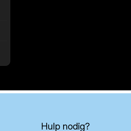
Hulp nodig?