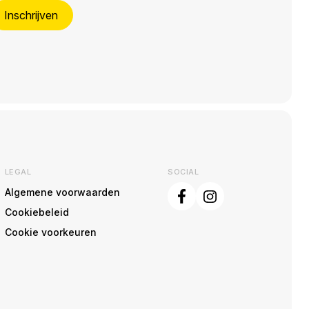
Inschrijven
LEGAL
SOCIAL
Algemene voorwaarden
Cookiebeleid
Cookie voorkeuren