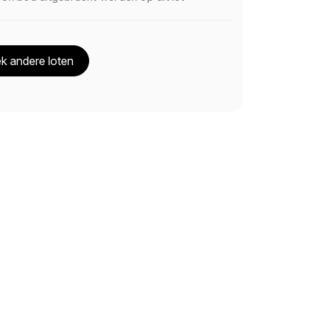
k andere loten