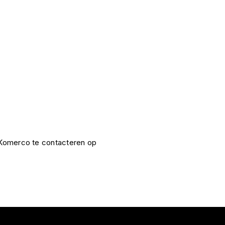
e Komerco te contacteren op