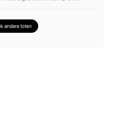
k andere loten