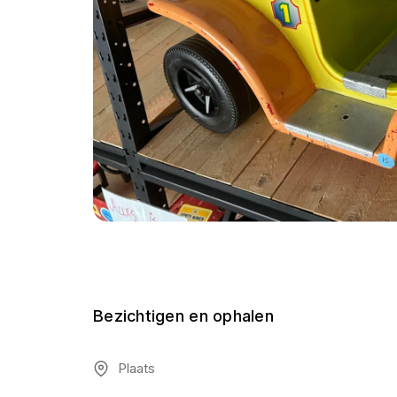
Bezichtigen en ophalen
Plaats