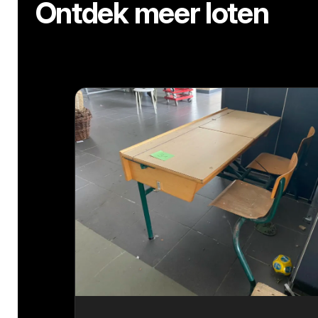
Ontdek meer loten