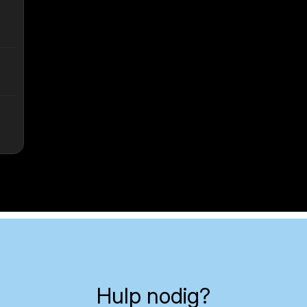
Hulp nodig?