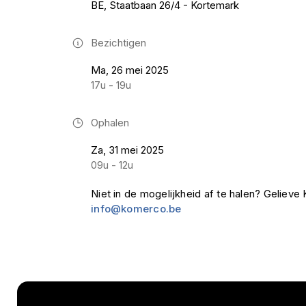
BE, Staatbaan 26/4 - Kortemark
Bezichtigen
Ma, 26 mei 2025
17u - 19u
Ophalen
Za, 31 mei 2025
09u - 12u
Niet in de mogelijkheid af te halen? Geliev
info@komerco.be