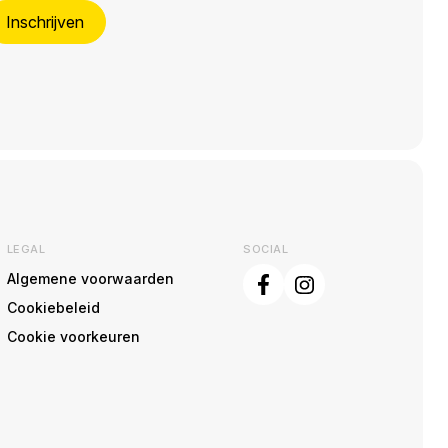
Inschrijven
LEGAL
SOCIAL
Algemene voorwaarden
Cookiebeleid
Cookie voorkeuren