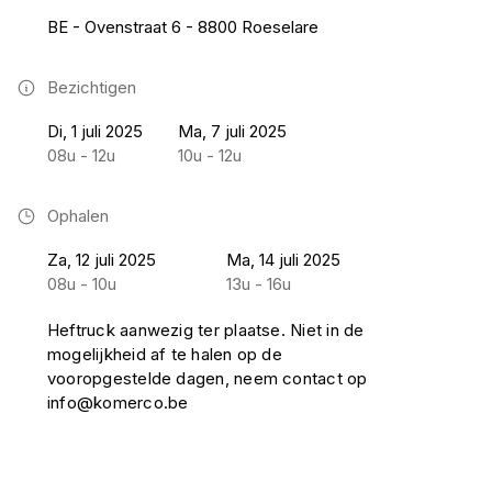
BE - Ovenstraat 6 - 8800 Roeselare
Bezichtigen
Di, 1 juli 2025
Ma, 7 juli 2025
08u - 12u
10u - 12u
Ophalen
Za, 12 juli 2025
Ma, 14 juli 2025
08u - 10u
13u - 16u
Heftruck aanwezig ter plaatse. Niet in de
mogelijkheid af te halen op de
vooropgestelde dagen, neem contact op
info@komerco.be