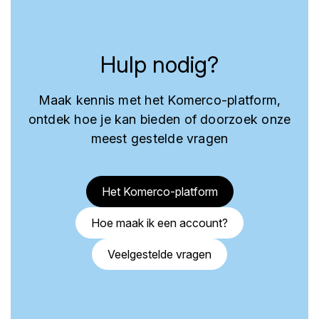
Hulp nodig?
Maak kennis met het Komerco-platform,
ontdek hoe je kan bieden of doorzoek onze
meest gestelde vragen
Het Komerco-platform
Hoe maak ik een account?
Veelgestelde vragen