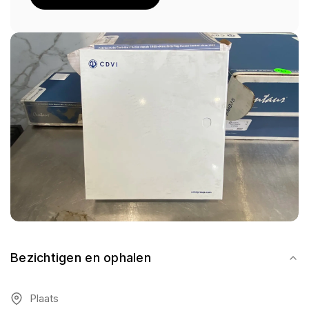
Bezichtigen en ophalen
Plaats