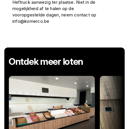
Heftruck aanwezig ter plaatse. Niet in de
mogelijkheid af te halen op de
vooropgestelde dagen, neem contact op
info@komerco.be
Ontdek meer loten