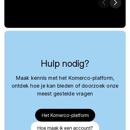
Hulp nodig?
Maak kennis met het Komerco-platform,
ontdek hoe je kan bieden of doorzoek onze
meest gestelde vragen
Het Komerco-platform
Hoe maak ik een account?