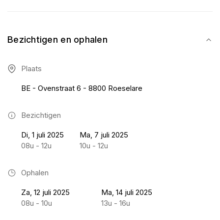
Bezichtigen en ophalen
Plaats
BE - Ovenstraat 6 - 8800 Roeselare
Bezichtigen
Di, 1 juli 2025
Ma, 7 juli 2025
08u - 12u
10u - 12u
Ophalen
Za, 12 juli 2025
Ma, 14 juli 2025
08u - 10u
13u - 16u