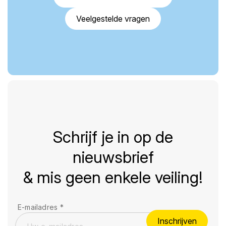
Veelgestelde vragen
Schrijf je in op de
nieuwsbrief
& mis geen enkele veiling!
E-mailadres
*
Inschrijven