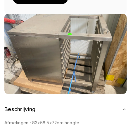
Beschrijving
Afmetingen : 83x58.5x72cm hoogte