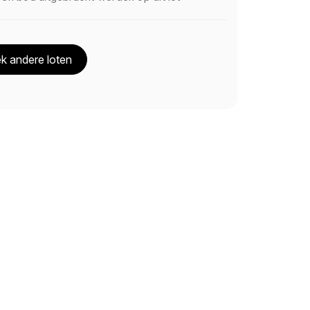
k andere loten