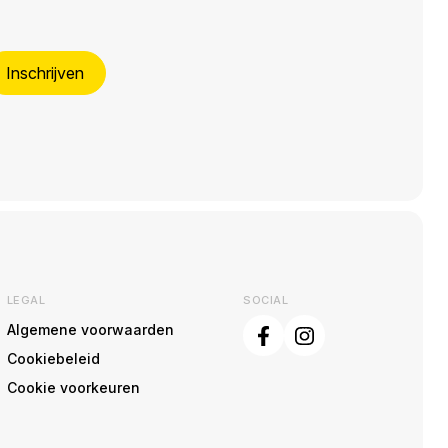
Inschrijven
LEGAL
SOCIAL
Algemene voorwaarden
Cookiebeleid
Cookie voorkeuren