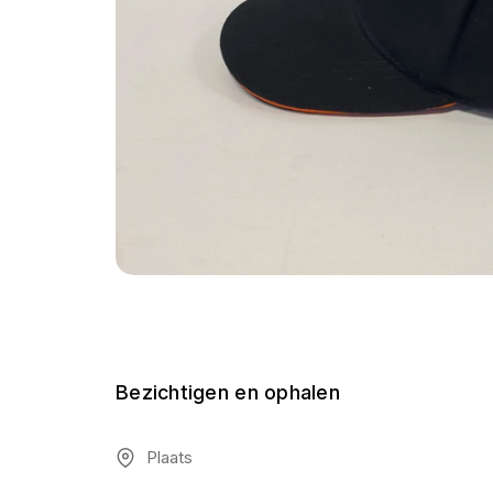
Bezichtigen en ophalen
Plaats