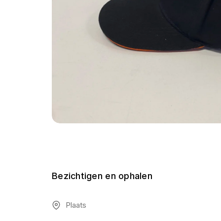
Bezichtigen en ophalen
Plaats