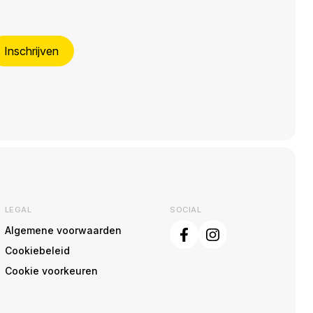
Inschrijven
LEGAL
SOCIAL
Algemene voorwaarden
Cookiebeleid
Cookie voorkeuren