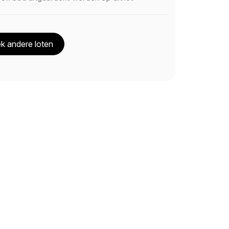
k andere loten