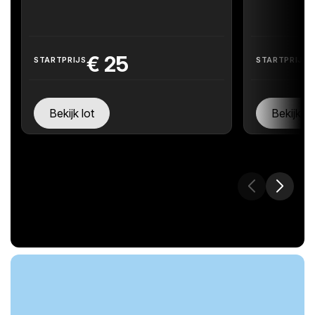
€
25
STARTPRIJS
STARTPRIJS
Bekijk lot
Bekijk lo