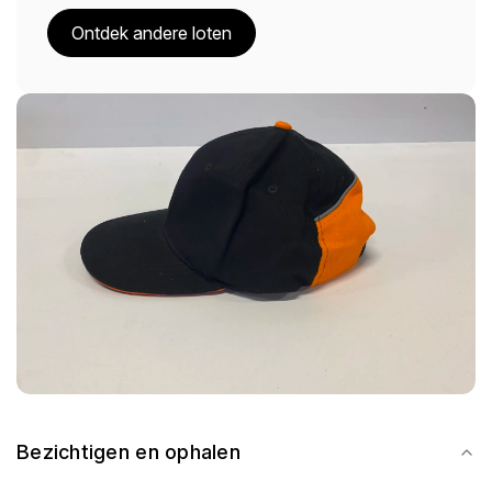
Ontdek andere loten
Bezichtigen en ophalen