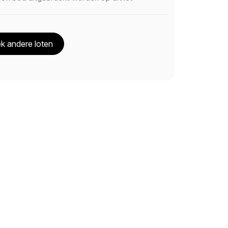
k andere loten