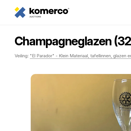
Champagneglazen (32
Veiling:
"El Parador" - Klein Materiaal, tafellinnen, glazen 