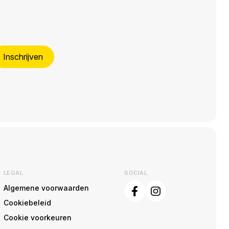
Inschrijven
LEGAL
SOCIAL
Algemene voorwaarden
Cookiebeleid
Cookie voorkeuren