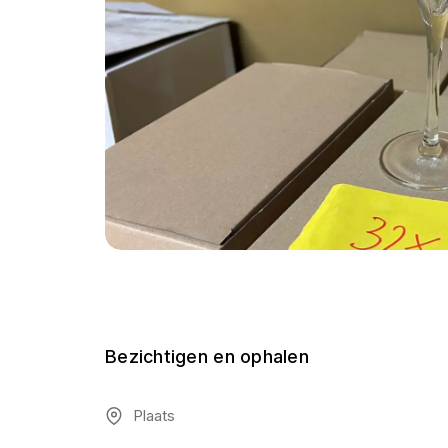
Bezichtigen en ophalen
Plaats