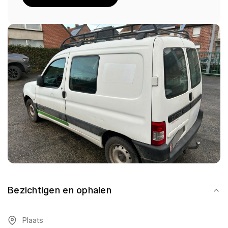
Bezichtigen en ophalen
Plaats