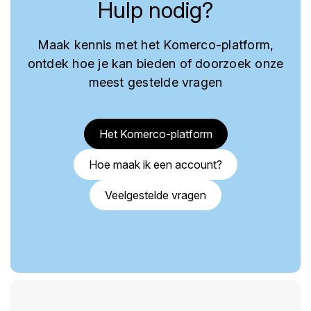
Hulp nodig?
Maak kennis met het Komerco-platform,
ontdek hoe je kan bieden of doorzoek onze
meest gestelde vragen
Het Komerco-platform
Hoe maak ik een account?
Veelgestelde vragen