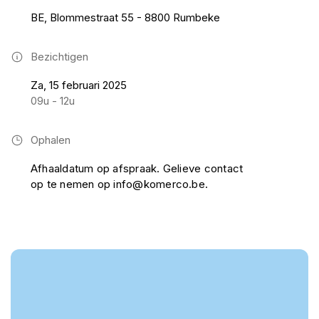
BE, Blommestraat 55 - 8800 Rumbeke
Bezichtigen
Za, 15 februari 2025
09u - 12u
Ophalen
Afhaaldatum op afspraak. Gelieve contact
op te nemen op info@komerco.be.