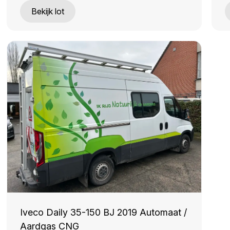
Bekijk lot
Iveco Daily 35-150 BJ 2019 Automaat /
Aardgas CNG