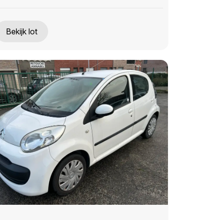
Bekijk lot