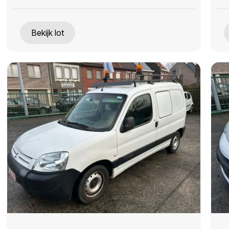
Bekijk lot