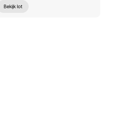
Bekijk lot